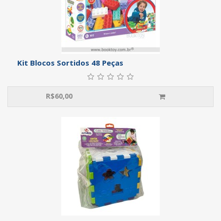
Kit Blocos Sortidos 48 Peças
R$
60,00