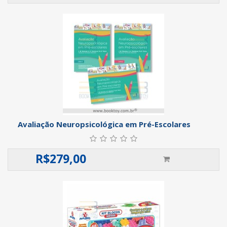
Avaliação Neuropsicológica em Pré-Escolares
R$
279,00