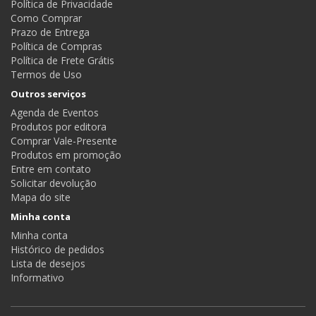
Política de Privacidade
Como Comprar
Prazo de Entrega
Política de Compras
Política de Frete Grátis
Termos de Uso
Outros serviços
Agenda de Eventos
Produtos por editora
Comprar Vale-Presente
Produtos em promoção
Entre em contato
Solicitar devolução
Mapa do site
Minha conta
Minha conta
Histórico de pedidos
Lista de desejos
Informativo