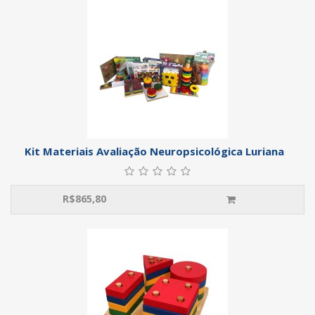
Kit Materiais Avaliação Neuropsicológica Luriana
R$
865,80