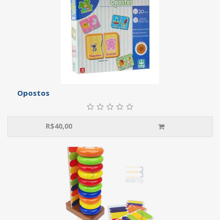
Opostos
R$
40,00