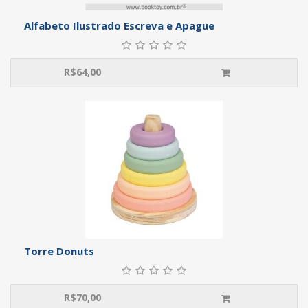
Alfabeto Ilustrado Escreva e Apague
R$
64,00
Torre Donuts
R$
70,00