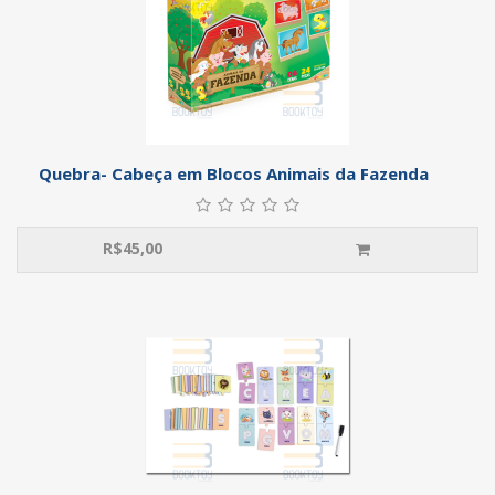
Quebra- Cabeça em Blocos Animais da Fazenda
R$
45,00