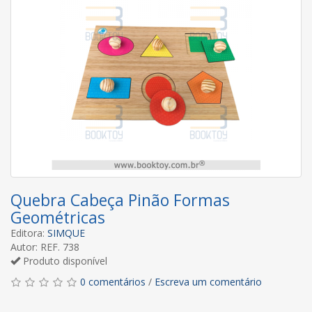
Quebra Cabeça Pinão Formas
Geométricas
Editora:
SIMQUE
Autor: REF. 738
Produto disponível
0 comentários
/
Escreva um comentário