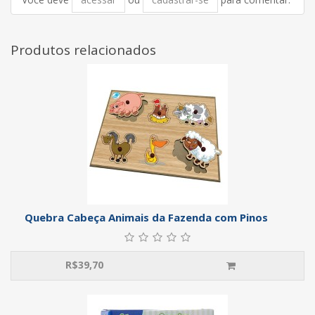
Produtos relacionados
Quebra Cabeça Animais da Fazenda com Pinos
R$
39,70