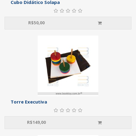
Cubo Didático Solapa
R$
50,00
Torre Executiva
R$
149,00