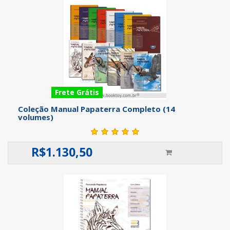
Frete Grátis
Coleção Manual Papaterra Completo (14
volumes)
R$
1.130,50