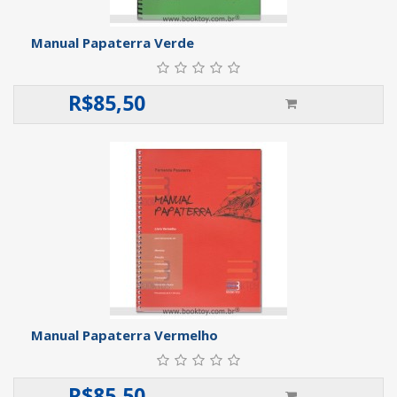
Manual Papaterra Verde
R$
85,50
Manual Papaterra Vermelho
R$
85,50