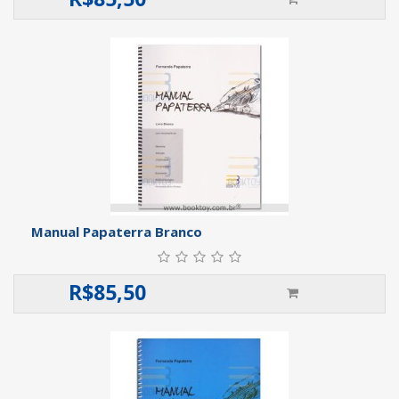
Manual Papaterra Branco
R$
85,50