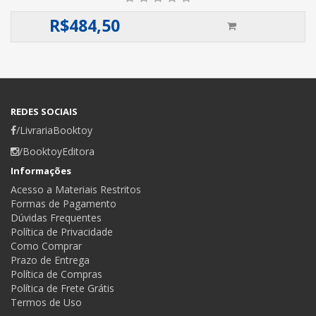
R$
484,50
REDES SOCIAIS
/LivrariaBooktoy
/BooktoyEditora
Informações
Acesso a Materiais Restritos
Formas de Pagamento
Dúvidas Frequentes
Política de Privacidade
Como Comprar
Prazo de Entrega
Política de Compras
Política de Frete Grátis
Termos de Uso