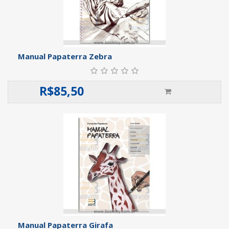
Manual Papaterra Zebra
R$
85,50
Manual Papaterra Girafa