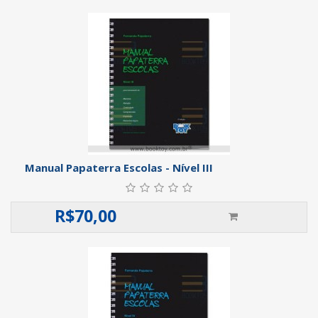
Manual Papaterra Escolas - Nível III
R$
70,00