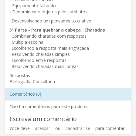
- Equipamento faltando
- Denominando objetos pelos atributos
· Desenvolvendo um pensamento criativo
5º Parte - Para quebrar a cabeça · Charadas
· Combinando charadas com respostas
· Múltipla escolha
· Escolhendo a resposta mais engraçada
· Resolvendo charadas simples
· Escolhendo entre respostas
· Resolvendo charadas mais longas
Respostas
Bibliografia Consultada
Comentários (0)
Não há comentários para este produto.
Escreva um comentário
Você deve
acessar
ou
cadastrar-se
para comentar.