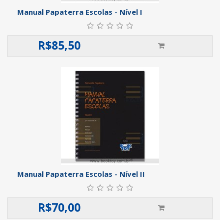
Manual Papaterra Escolas - Nível I
R$
85,50
Manual Papaterra Escolas - Nível II
R$
70,00