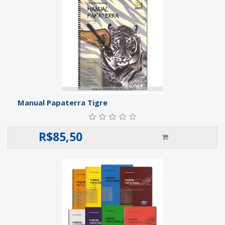
Manual Papaterra Tigre
R$
85,50