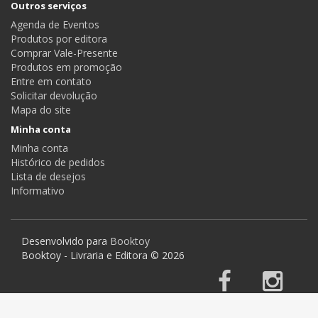
Outros serviços
Agenda de Eventos
Produtos por editora
Comprar Vale-Presente
Produtos em promoção
Entre em contato
Solicitar devolução
Mapa do site
Minha conta
Minha conta
Histórico de pedidos
Lista de desejos
Informativo
Desenvolvido para
Booktoy
Booktoy - Livraria e Editora © 2026