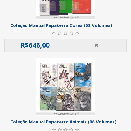
Coleção Manual Papaterra Cores (08 Volumes)
R$
646,00
Coleção Manual Papaterra Animais (06 Volumes)