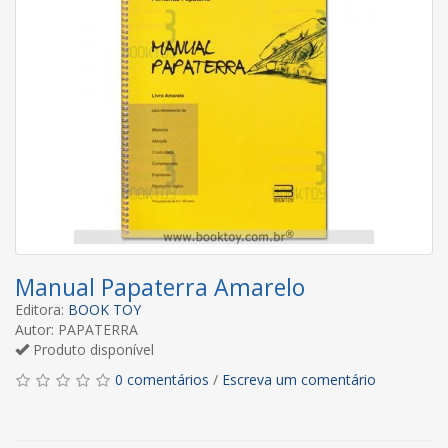
Manual Papaterra Amarelo
Editora:
BOOK TOY
Autor: PAPATERRA
Produto disponível
0 comentários
/
Escreva um comentário