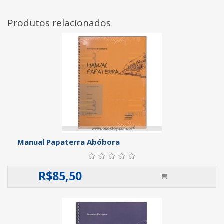
Produtos relacionados
Manual Papaterra Abóbora
R$
85,50