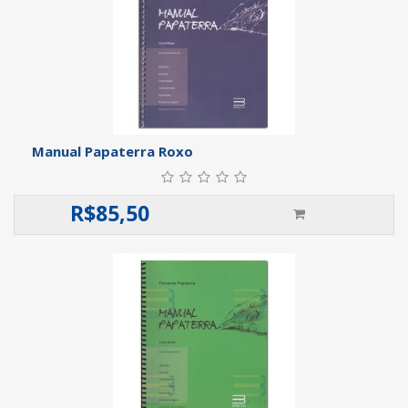
Manual Papaterra Roxo
R$
85,50