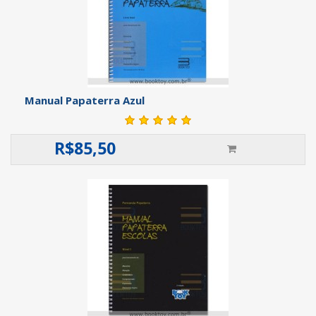
Manual Papaterra Azul
R$
85,50