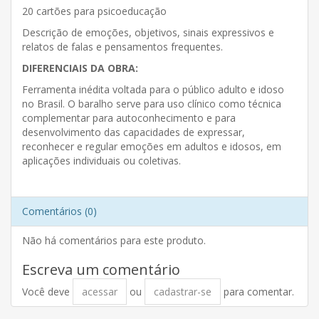
20 cartões para psicoeducação
Descrição de emoções, objetivos, sinais expressivos e
relatos de falas e pensamentos frequentes.
DIFERENCIAIS DA OBRA:
Ferramenta inédita voltada para o público adulto e idoso
no Brasil. O baralho serve para uso clínico como técnica
complementar para autoconhecimento e para
desenvolvimento das capacidades de expressar,
reconhecer e regular emoções em adultos e idosos, em
aplicações individuais ou coletivas.
Comentários (0)
Não há comentários para este produto.
Escreva um comentário
Você deve
acessar
ou
cadastrar-se
para comentar.