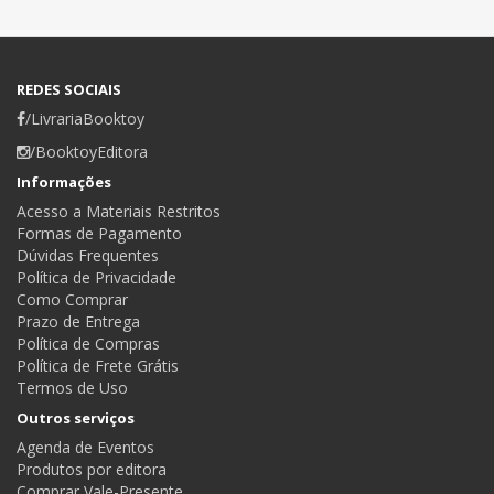
REDES SOCIAIS
/LivrariaBooktoy
/BooktoyEditora
Informações
Acesso a Materiais Restritos
Formas de Pagamento
Dúvidas Frequentes
Política de Privacidade
Como Comprar
Prazo de Entrega
Política de Compras
Política de Frete Grátis
Termos de Uso
Outros serviços
Agenda de Eventos
Produtos por editora
Comprar Vale-Presente