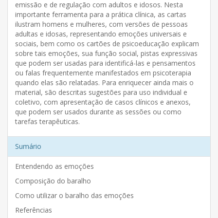
emissão e de regulação com adultos e idosos. Nesta
importante ferramenta para a prática clínica, as cartas
ilustram homens e mulheres, com versões de pessoas
adultas e idosas, representando emoções universais e
sociais, bem como os cartões de psicoeducação explicam
sobre tais emoções, sua função social, pistas expressivas
que podem ser usadas para identificá-las e pensamentos
ou falas frequentemente manifestados em psicoterapia
quando elas são relatadas. Para enriquecer ainda mais o
material, são descritas sugestões para uso individual e
coletivo, com apresentação de casos clínicos e anexos,
que podem ser usados durante as sessões ou como
tarefas terapêuticas.
Sumário
Entendendo as emoções
Composição do baralho
Como utilizar o baralho das emoções
Referências