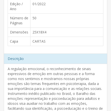
Edição /
01/2022
Ano
Número de
50
Páginas
Dimensões
25X18X4
Capa
CARTAS
Descrição
A regulação emocional, o reconhecimento de sinais
expressivos de emoção em outras pessoas e a forma
como nos sentimos e mostramos nossas próprias
emoções são temas frequentes em psicoterapia, dada a
sua importância para a comunicação e as relações sociais.
Instrumento inédito publicado no Brasil, o Baralho das
emoções: representação e psicoeducação para adultos e
idosos visa auxiliar no trabalho com as emoções,
facilitando sua identificação, a psicoeducação e o treino de