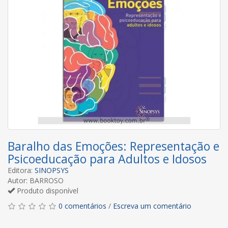
Baralho das Emoções: Representação e
Psicoeducação para Adultos e Idosos
Editora:
SINOPSYS
Autor: BARROSO
Produto disponível
0 comentários
/
Escreva um comentário