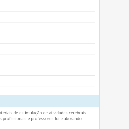
eriais de estimulação de atividades cerebrais
profissionais e professores fui elaborando