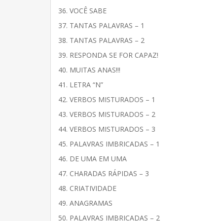
36. VOCÊ SABE
37. TANTAS PALAVRAS – 1
38. TANTAS PALAVRAS – 2
39. RESPONDA SE FOR CAPAZ!
40. MUITAS ANAS!!!
41. LETRA “N”
42. VERBOS MISTURADOS – 1
43. VERBOS MISTURADOS – 2
44. VERBOS MISTURADOS – 3
45. PALAVRAS IMBRICADAS – 1
46. DE UMA EM UMA
47. CHARADAS RÁPIDAS – 3
48. CRIATIVIDADE
49. ANAGRAMAS
50. PALAVRAS IMBRICADAS – 2