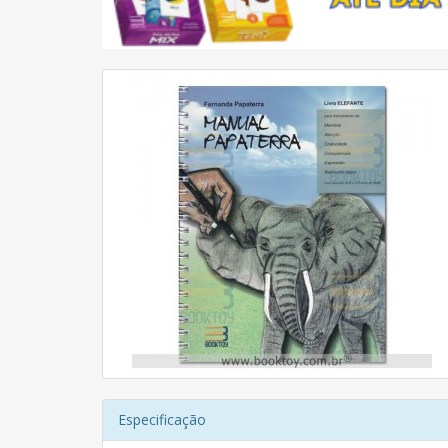
Especificação