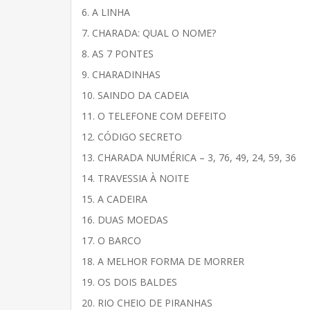
6. A LINHA
7. CHARADA: QUAL O NOME?
8. AS 7 PONTES
9. CHARADINHAS
10. SAINDO DA CADEIA
11. O TELEFONE COM DEFEITO
12. CÓDIGO SECRETO
13. CHARADA NUMÉRICA – 3, 76, 49, 24, 59, 36
14. TRAVESSIA À NOITE
15. A CADEIRA
16. DUAS MOEDAS
17. O BARCO
18. A MELHOR FORMA DE MORRER
19. OS DOIS BALDES
20. RIO CHEIO DE PIRANHAS