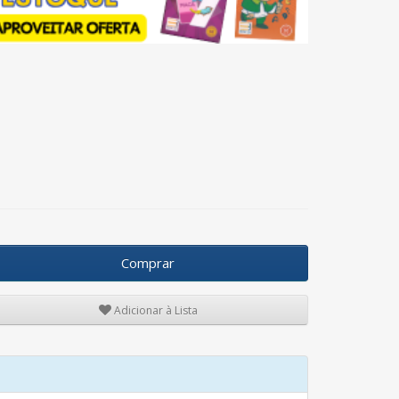
Comprar
Adicionar à Lista