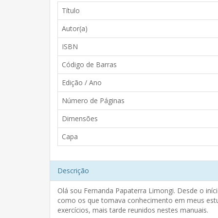
Título
Autor(a)
ISBN
Código de Barras
Edição / Ano
Número de Páginas
Dimensões
Capa
Descrição
Olá sou Fernanda Papaterra Limongi. Desde o iníci
como os que tomava conhecimento em meus estudos
exercícios, mais tarde reunidos nestes manuais.