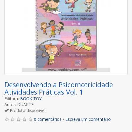
Desenvolvendo a Psicomotricidade
Atividades Práticas Vol. 1
Editora:
BOOK TOY
Autor: DUARTE
Produto disponível
0 comentários
/
Escreva um comentário