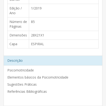
Edição /
1/2019
Ano
Número de
85
Páginas
Dimensões
28X21X1
Capa
ESPIRAL
Descrição
Psicomotricidade
Elementos básicos da Psicomotricidade
Sugestões Práticas
Referências Bibliográficas