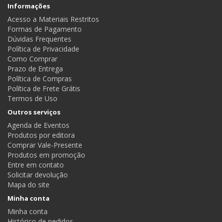
Informações
Acesso a Materiais Restritos
Formas de Pagamento
Dúvidas Frequentes
Política de Privacidade
Como Comprar
Prazo de Entrega
Política de Compras
Política de Frete Grátis
Termos de Uso
Outros serviços
Agenda de Eventos
Produtos por editora
Comprar Vale-Presente
Produtos em promoção
Entre em contato
Solicitar devolução
Mapa do site
Minha conta
Minha conta
Histórico de pedidos