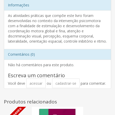
Informações
As atividades práticas que compõe este livro foram
desenvolvidas no contexto da intervenção psicomotora
com a finalidade de estimulação e desenvolvimento da
coordenação motora global e fina, atenção e
discriminação visual, percepção, esquema corporal,
lateralidade, orientação espacial, controle inibitório e ritmo.
Comentários (0)
Não há comentários para este produto.
Escreva um comentário
Você deve
acessar
ou
cadastrar-se
para comentar.
Produtos relacionados