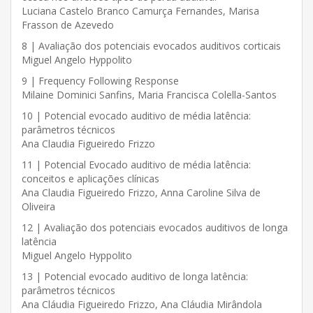
Luciana Castelo Branco Camurça Fernandes, Marisa
Frasson de Azevedo
8 | Avaliação dos potenciais evocados auditivos corticais
Miguel Angelo Hyppolito
9 | Frequency Following Response
Milaine Dominici Sanfins, Maria Francisca Colella-Santos
10 | Potencial evocado auditivo de média latência:
parâmetros técnicos
Ana Claudia Figueiredo Frizzo
11 | Potencial Evocado auditivo de média latência:
conceitos e aplicações clínicas
Ana Claudia Figueiredo Frizzo, Anna Caroline Silva de
Oliveira
12 | Avaliação dos potenciais evocados auditivos de longa
latência
Miguel Angelo Hyppolito
13 | Potencial evocado auditivo de longa latência:
parâmetros técnicos
Ana Cláudia Figueiredo Frizzo, Ana Cláudia Mirândola