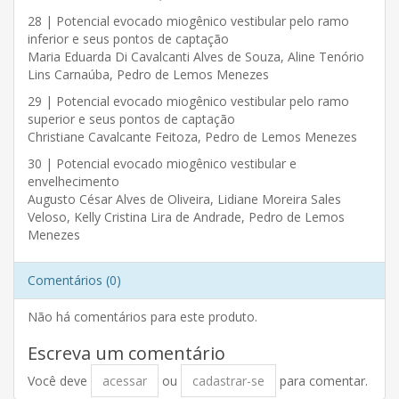
28 | Potencial evocado miogênico vestibular pelo ramo
inferior e seus pontos de captação
Maria Eduarda Di Cavalcanti Alves de Souza, Aline Tenório
Lins Carnaúba, Pedro de Lemos Menezes
29 | Potencial evocado miogênico vestibular pelo ramo
superior e seus pontos de captação
Christiane Cavalcante Feitoza, Pedro de Lemos Menezes
30 | Potencial evocado miogênico vestibular e
envelhecimento
Augusto César Alves de Oliveira, Lidiane Moreira Sales
Veloso, Kelly Cristina Lira de Andrade, Pedro de Lemos
Menezes
Comentários (0)
Não há comentários para este produto.
Escreva um comentário
Você deve
acessar
ou
cadastrar-se
para comentar.