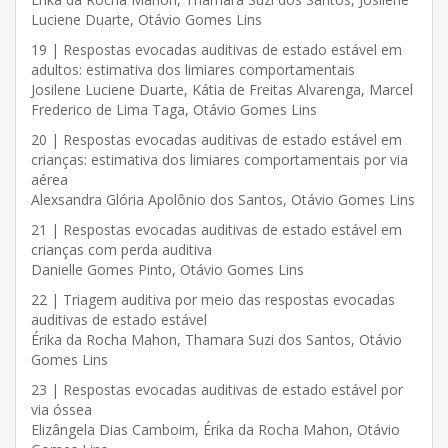
Luciene Duarte, Otávio Gomes Lins
19 | Respostas evocadas auditivas de estado estável em
adultos: estimativa dos limiares comportamentais
Josilene Luciene Duarte, Kátia de Freitas Alvarenga, Marcel
Frederico de Lima Taga, Otávio Gomes Lins
20 | Respostas evocadas auditivas de estado estável em
crianças: estimativa dos limiares comportamentais por via
aérea
Alexsandra Glória Apolônio dos Santos, Otávio Gomes Lins
21 | Respostas evocadas auditivas de estado estável em
crianças com perda auditiva
Danielle Gomes Pinto, Otávio Gomes Lins
22 | Triagem auditiva por meio das respostas evocadas
auditivas de estado estável
Érika da Rocha Mahon, Thamara Suzi dos Santos, Otávio
Gomes Lins
23 | Respostas evocadas auditivas de estado estável por
via óssea
Elizângela Dias Camboim, Érika da Rocha Mahon, Otávio