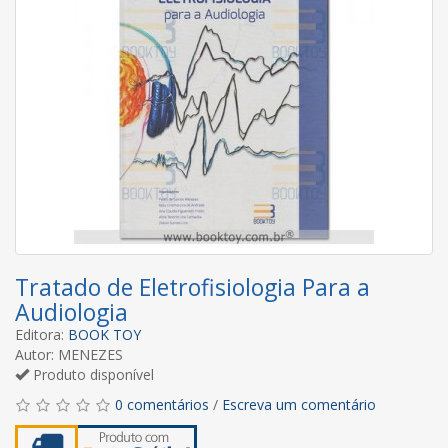
Tratado de Eletrofisiologia Para a
Audiologia
Editora:
BOOK TOY
Autor: MENEZES
Produto disponível
0 comentários
/
Escreva um comentário