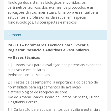
fisiologia dos sistemas biológicos envolvidos, os
parâmetros técnicos dos exames, os protocolos e as
aplicações clínicas mais atuais. Uma obra essencial para
estudantes e profissionais da saúde, em especial
fonoaudiólogos, fisioterapeutas e médicos.
Sumário
PARTE I – Parâmetros Técnicos para Evocar e
Registrar Potenciais Auditivos e Vestibulares
»» Bases técnicas
1 | Dispositivos para a avaliação dos potenciais evocados
auditivos e vestibulares
Pedro de Lemos Menezes
2 | Testes de desempenho: a importância do padrão de
normalidade para equipamentos de avaliação
eletrofisiológica de recepção de sons
Ilka do Amaral Soares, Pedro de Lemos Menezes, Liliane
Desgualdo Pereira
3 | Calibração para equipamentos que avaliam potenciais