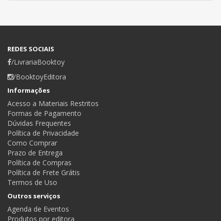
REDES SOCIAIS
/LivrariaBooktoy
/BooktoyEditora
Informações
Acesso a Materiais Restritos
Formas de Pagamento
Dúvidas Frequentes
Política de Privacidade
Como Comprar
Prazo de Entrega
Política de Compras
Política de Frete Grátis
Termos de Uso
Outros serviços
Agenda de Eventos
Produtos por editora