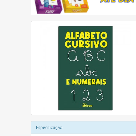
Especificação