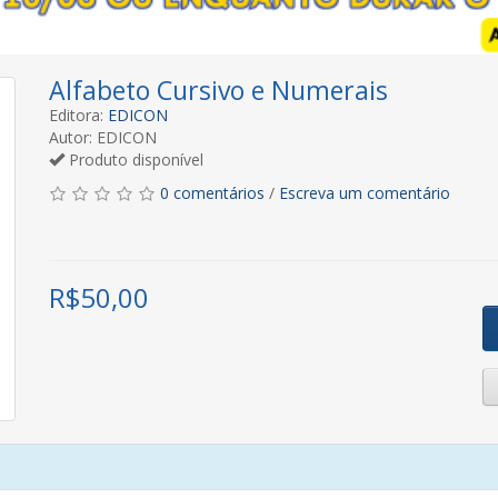
Alfabeto Cursivo e Numerais
Editora:
EDICON
Autor: EDICON
Produto disponível
0 comentários
/
Escreva um comentário
R$
50,00