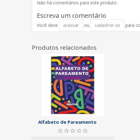
Não há comentários para este produto.
Escreva um comentário
Você deve
acessar
ou
cadastrar-se
para c
Produtos relacionados
Alfabeto de Pareamento