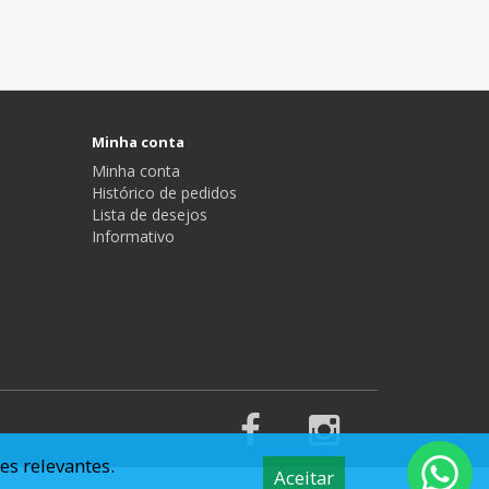
Minha conta
Minha conta
Histórico de pedidos
Lista de desejos
Informativo
es relevantes.
Aceitar