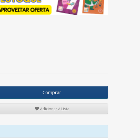
Comprar
Adicionar à Lista