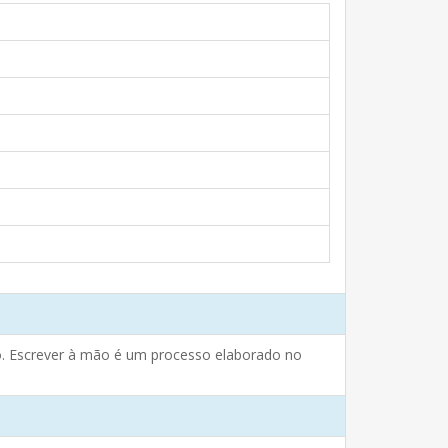
to. Escrever à mão é um processo elaborado no