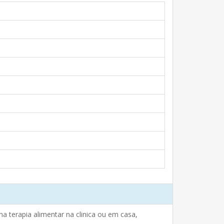
 na terapia alimentar na clinica ou em casa,