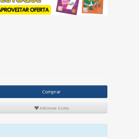
Comprar
Adicionar à Lista