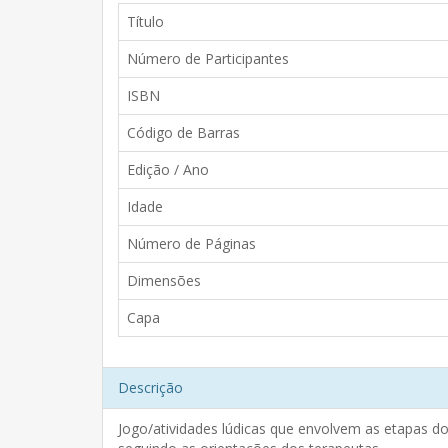
Título
Número de Participantes
ISBN
Código de Barras
Edição / Ano
Idade
Número de Páginas
Dimensões
Capa
Descrição
Jogo/atividades lúdicas que envolvem as etapas do co