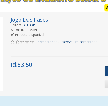
Jogo Das Fases
Editora:
AUTOR
Autor: INCLUSIVE
Produto disponível
0 comentários
/
Escreva um comentário
R$
63,50