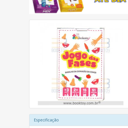
Especificação