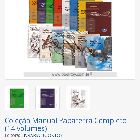
Coleção Manual Papaterra Completo
(14 volumes)
Editora:
LIVRARIA BOOKTOY