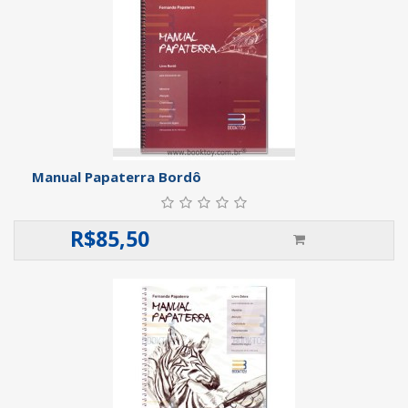
Manual Papaterra Bordô
R$
85,50