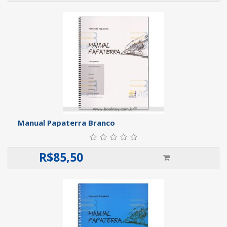
Manual Papaterra Branco
R$
85,50