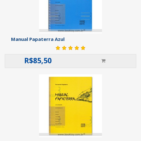
Manual Papaterra Azul
R$
85,50