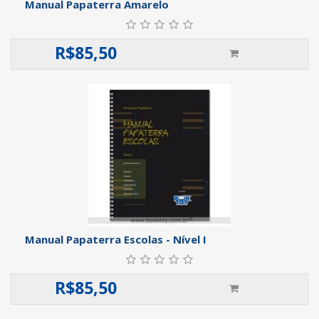
Manual Papaterra Amarelo
R$
85,50
Manual Papaterra Escolas - Nível I
R$
85,50