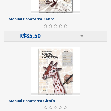
Manual Papaterra Zebra
R$
85,50
Manual Papaterra Girafa