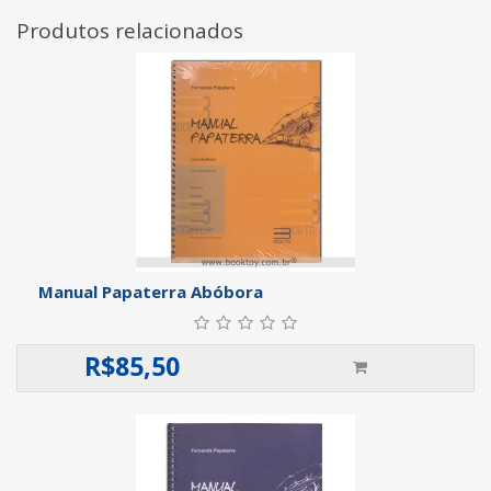
Produtos relacionados
Manual Papaterra Abóbora
R$
85,50