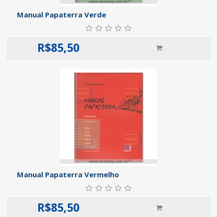
Manual Papaterra Verde
R$
85,50
Manual Papaterra Vermelho
R$
85,50