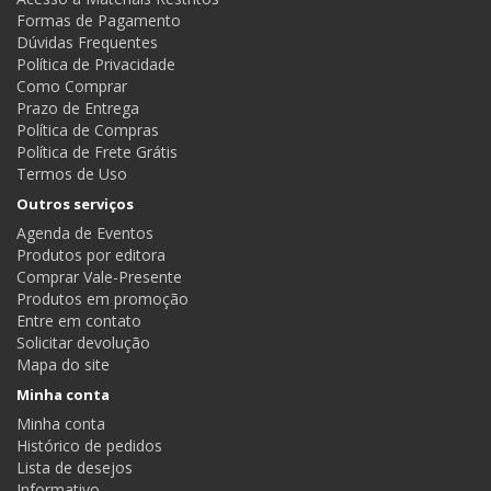
Formas de Pagamento
Dúvidas Frequentes
Política de Privacidade
Como Comprar
Prazo de Entrega
Política de Compras
Política de Frete Grátis
Termos de Uso
Outros serviços
Agenda de Eventos
Produtos por editora
Comprar Vale-Presente
Produtos em promoção
Entre em contato
Solicitar devolução
Mapa do site
Minha conta
Minha conta
Histórico de pedidos
Lista de desejos
Informativo