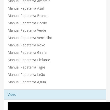
Manual Papaterra Amarelo
Manual Papaterra Azul
Manual Papaterra Branco
Manual Papaterra Bordô
Manual Papaterra Verde
Manual Papaterra Vermelho
Manual Papaterra Roxo
Manual Papaterra Girafa
Manual Papaterra Elefante
Manual Papaterra Tigre
Manual Papaterra Leão
Manual Papaterra Aguia
Vídeo