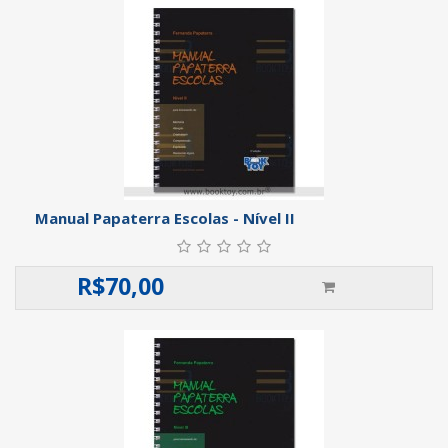
Manual Papaterra Escolas - Nível II
R$
70,00