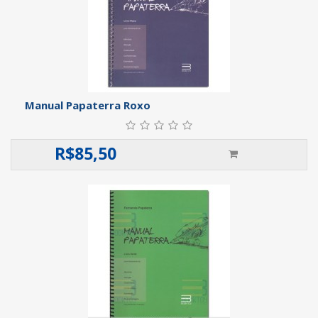
Manual Papaterra Roxo
R$
85,50