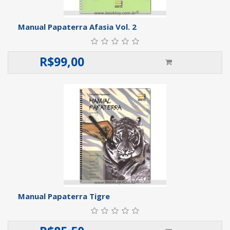
Manual Papaterra Afasia Vol. 2
R$
99,00
Manual Papaterra Tigre