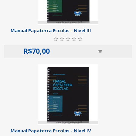
Manual Papaterra Escolas - Nível III
R$
70,00
Manual Papaterra Escolas - Nível IV