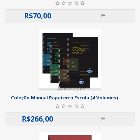
R$
70,00
Coleção Manual Papaterra Escola (4 Volumes)
R$
266,00