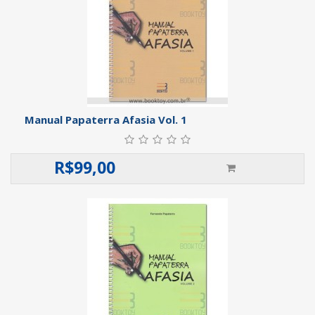
Manual Papaterra Afasia Vol. 1
R$
99,00