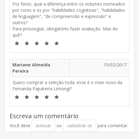
Por favor, qual a diferença entre os volumes nomeados
por cores e os por "habilidades cognitivas", "habilidades
de linguagem", "de compreensão e expressão" e
outros?
Para prosseguir, obrigatório fazer avaliação. Mas do
quê?
Mariane Almeida
15/02/2017
Pereira
Quero comprar a seleção toda. esse é o mais novo da
Fernanda Papaterra Limongi?
Escreva um comentário
Você deve
acessar
ou
cadastrar-se
para comentar.