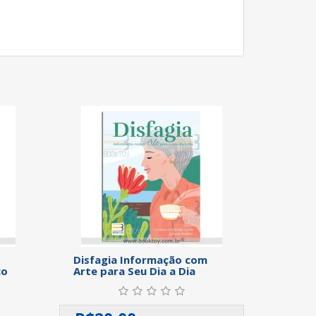
Disfagia Informação com
co
Arte para Seu Dia a Dia