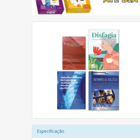
Especificação