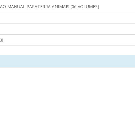
AO MANUAL PAPATERRA ANIMAIS (06 VOLUMES)
X8