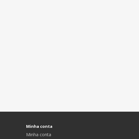
Minha conta
Minha conta