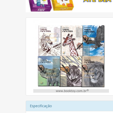
Especificação