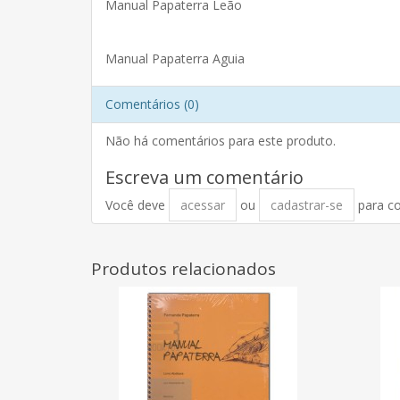
Manual Papaterra Leão
Manual Papaterra Aguia
Comentários (0)
Não há comentários para este produto.
Escreva um comentário
Você deve
acessar
ou
cadastrar-se
para c
Produtos relacionados