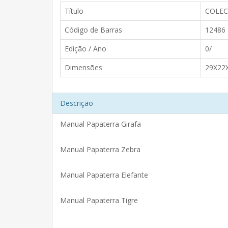
Título
COLEC
Código de Barras
12486
Edição / Ano
0/
Dimensões
29X22
Descrição
Manual Papaterra Girafa
Manual Papaterra Zebra
Manual Papaterra Elefante
Manual Papaterra Tigre