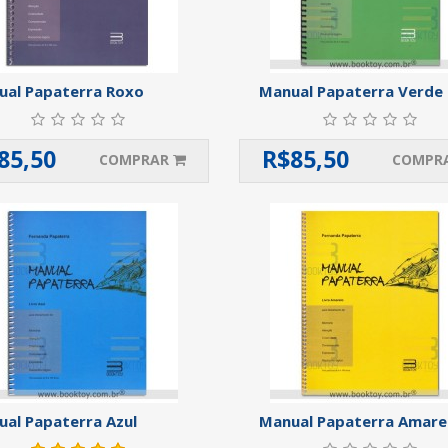
ual Papaterra Roxo
Manual Papaterra Verde
85,50
R$
85,50
COMPRAR
COMPR
al Papaterra Azul
Manual Papaterra Amare