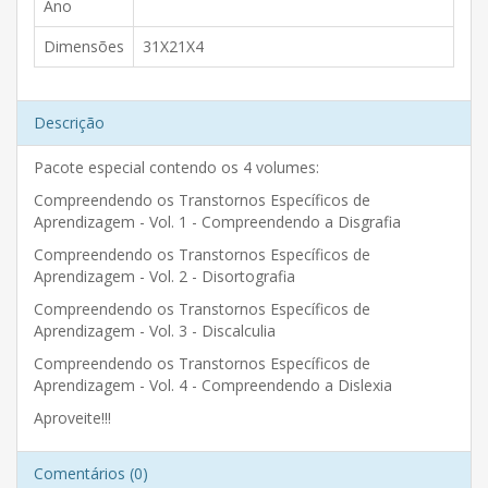
Ano
Dimensões
31X21X4
Descrição
Pacote especial contendo os 4 volumes:
Compreendendo os Transtornos Específicos de
Aprendizagem - Vol. 1 - Compreendendo a Disgrafia
Compreendendo os Transtornos Específicos de
Aprendizagem - Vol. 2 - Disortografia
Compreendendo os Transtornos Específicos de
Aprendizagem - Vol. 3 - Discalculia
Compreendendo os Transtornos Específicos de
Aprendizagem - Vol. 4 - Compreendendo a Dislexia
Aproveite!!!
Comentários (0)