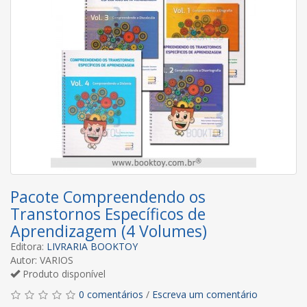
Pacote Compreendendo os
Transtornos Específicos de
Aprendizagem (4 Volumes)
Editora:
LIVRARIA BOOKTOY
Autor: VARIOS
Produto disponível
0 comentários
/
Escreva um comentário