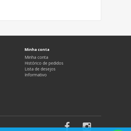
Minha conta
Minha conta
Histórico de pedidos
Lista de desejos
Informativo