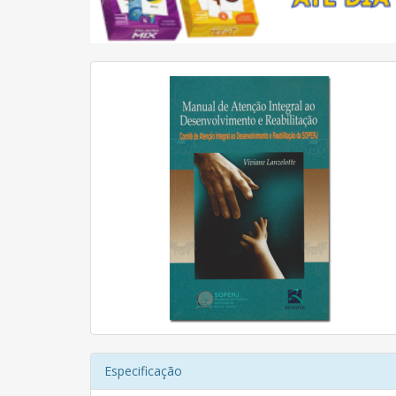
Especificação