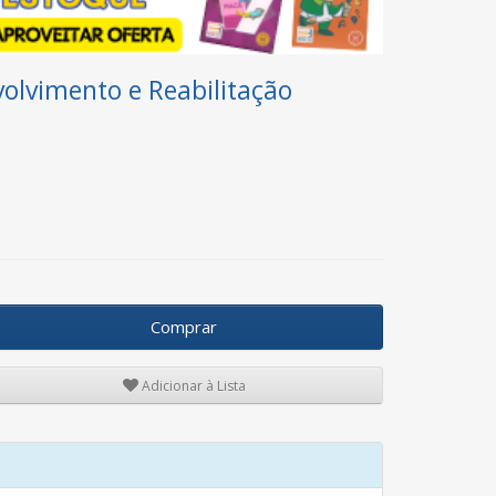
olvimento e Reabilitação
Comprar
Adicionar à Lista