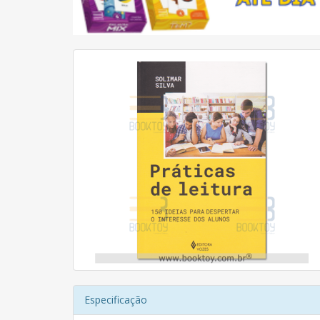
Especificação