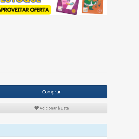
Comprar
Adicionar à Lista