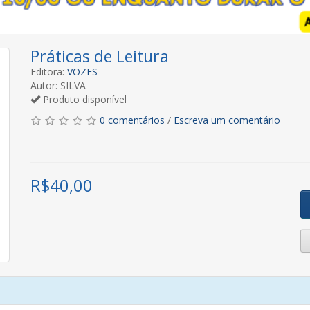
Práticas de Leitura
Editora:
VOZES
Autor: SILVA
Produto disponível
0 comentários
/
Escreva um comentário
R$
40,00