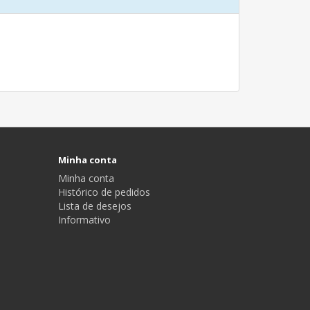
Minha conta
Minha conta
Histórico de pedidos
Lista de desejos
Informativo