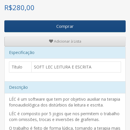
R$
280,00
Comprar
Adicionar à Lista
Especificação
Título
SOFT LEC LEITURA E ESCRITA
Descrição
LÉC é um software que tem por objetivo auxiliar na terapia
fonoaudiológica dos distúrbios da leitura e escrita.
LÉC é composto por 5 jogos que nos permitem o trabalho
com omissões, trocas e inversões de grafemas.
O trabalho é feito de forma lúdica, tornando a terapia mais