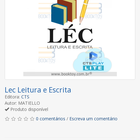
Lec Leitura e Escrita
Editora:
CTS
Autor: MATIELLO
Produto disponível
0 comentários
/
Escreva um comentário