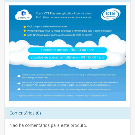
Comentários (0)
Não há comentários para este produto.