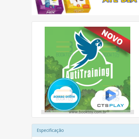
Especificação