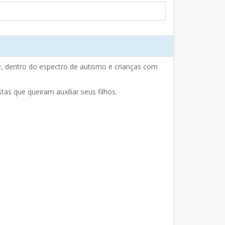
te, dentro do espectro de autismo e crianças com
as que queiram auxiliar seus filhos.