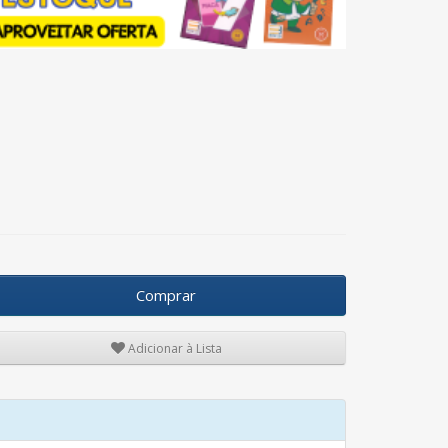
Comprar
Adicionar à Lista