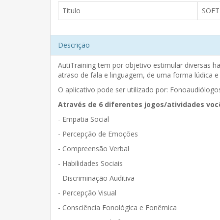
Título
SOFT
Descrição
AutiTraining tem por objetivo estimular diversas 
atraso de fala e linguagem, de uma forma lúdica e 
O aplicativo pode ser utilizado por: Fonoaudiólogo
Através de 6 diferentes jogos/atividades voc
- Empatia Social
- Percepção de Emoções
- Compreensão Verbal
- Habilidades Sociais
- Discriminação Auditiva
- Percepção Visual
- Consciência Fonológica e Fonêmica