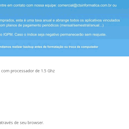
 com processador de 1.5 Ghz
através de seu browser.