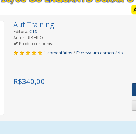
AutiTraining
Editora:
CTS
Autor: RIBEIRO
Produto disponível
1 comentários
/
Escreva um comentário
R$
340,00