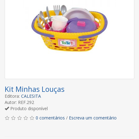
Kit Minhas Louças
Editora:
CALESITA
Autor: REF.292
Produto disponível
0 comentários
/
Escreva um comentário