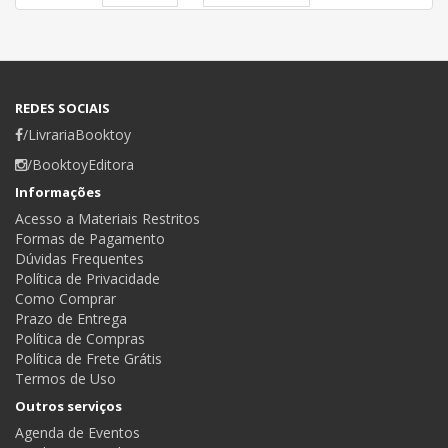
REDES SOCIAIS
/LivrariaBooktoy
/BooktoyEditora
Informações
Acesso a Materiais Restritos
Formas de Pagamento
Dúvidas Frequentes
Política de Privacidade
Como Comprar
Prazo de Entrega
Política de Compras
Política de Frete Grátis
Termos de Uso
Outros serviços
Agenda de Eventos