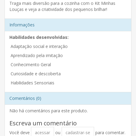
Traga mais diversão para a cozinha com o Kit Minhas
Louças e veja a criatividade dos pequenos brilhar!
Informações
Habilidades desenvolvidas:
Adaptação social e interação
Aprendizado pela imitação
Conhecimento Geral
Curiosidade e descoberta
Habilidades Sensoriais
Comentários (0)
Não há comentários para este produto.
Escreva um comentário
Você deve
acessar
ou
cadastrar-se
para comentar.