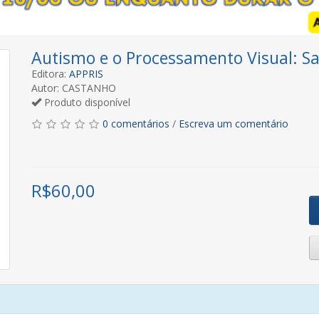
Autismo e o Processamento Visual: S
Editora:
APPRIS
Autor: CASTANHO
Produto disponível
0 comentários
/
Escreva um comentário
R$
60,00