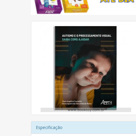
Especificação