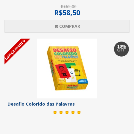
R$65,00
R$58,50
COMPRAR
Lançamento
10%
OFF
Desafio Colorido das Palavras