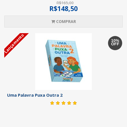
R$165,00
R$148,50
COMPRAR
Lançamento
10%
OFF
Uma Palavra Puxa Outra 2