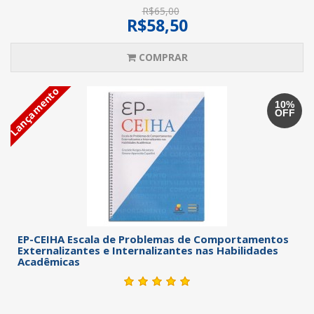
R$65,00
R$58,50
COMPRAR
Lançamento
10%
OFF
EP-CEIHA Escala de Problemas de Comportamentos
Externalizantes e Internalizantes nas Habilidades
Acadêmicas