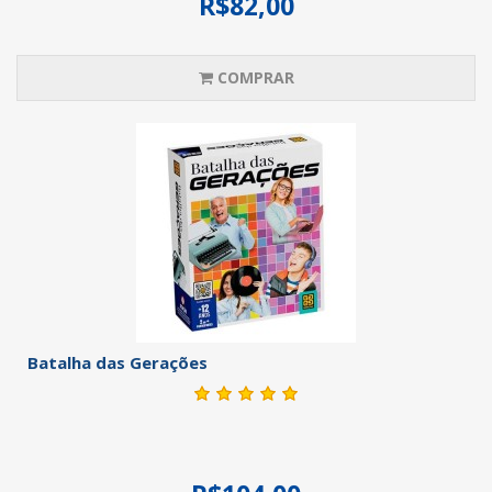
R$82,00
COMPRAR
Batalha das Gerações