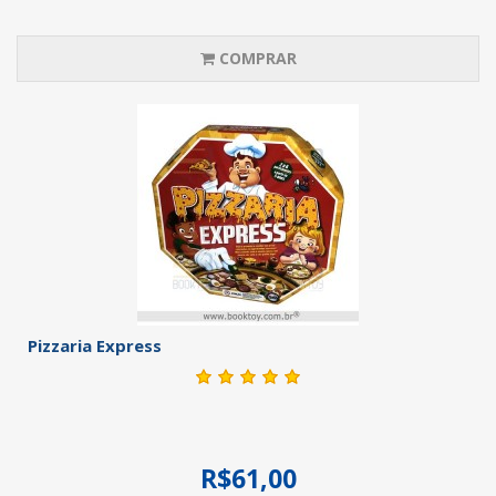
COMPRAR
Pizzaria Express
R$61,00