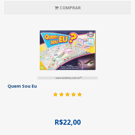
COMPRAR
Quem Sou Eu
R$22,00