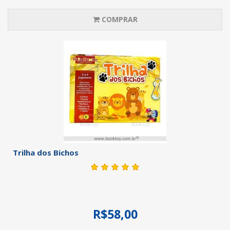
COMPRAR
Trilha dos Bichos
R$58,00