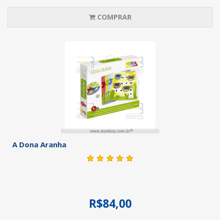
COMPRAR
A Dona Aranha
R$84,00