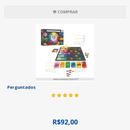
COMPRAR
Perguntados
R$92,00