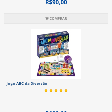
R$90,00
COMPRAR
Jogo ABC da Diversão