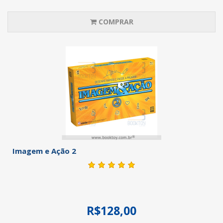
COMPRAR
Imagem e Ação 2
R$128,00