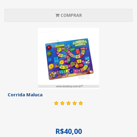
COMPRAR
Corrida Maluca
R$40,00