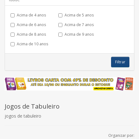
Acima de 4 anos
Acima de 5 anos
Acima de 6 anos
Acima de 7 anos
Acima de 8 anos
Acima de 9 anos
Acima de 10 anos
Filtrar
Jogos de Tabuleiro
jogos de tabuleiro
Organizar por: