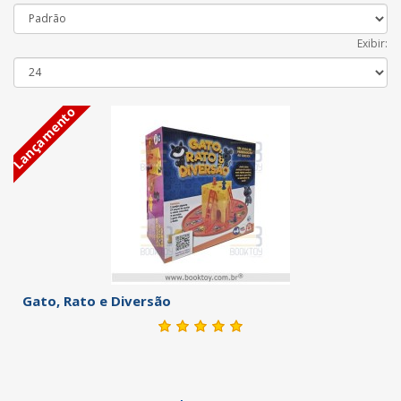
Exibir:
Lançamento
Gato, Rato e Diversão