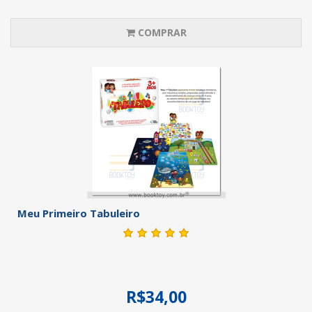
COMPRAR
Meu Primeiro Tabuleiro
R$34,00