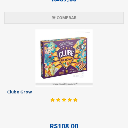
COMPRAR
Clube Grow
R$108,00