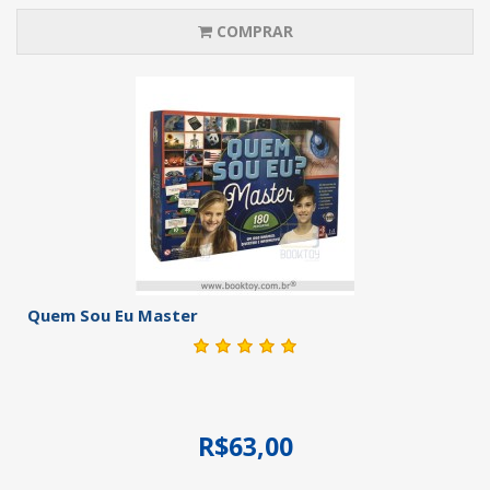
COMPRAR
Quem Sou Eu Master
R$63,00