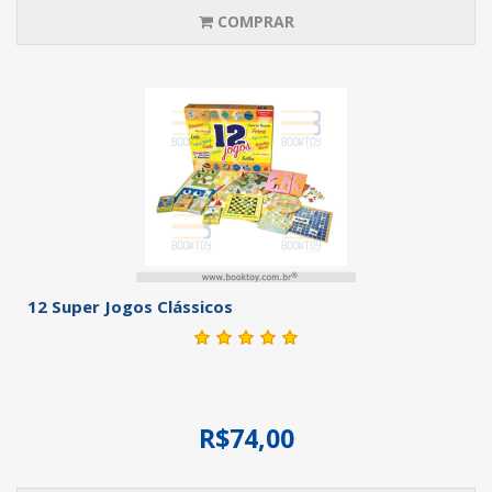
COMPRAR
12 Super Jogos Clássicos
R$74,00