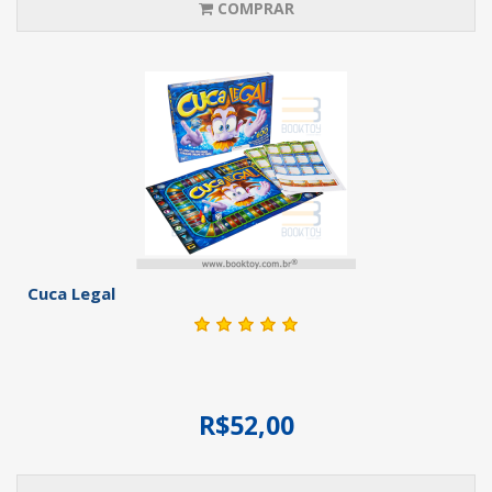
COMPRAR
Cuca Legal
R$52,00