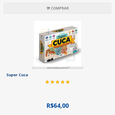
COMPRAR
Super Cuca
R$64,00