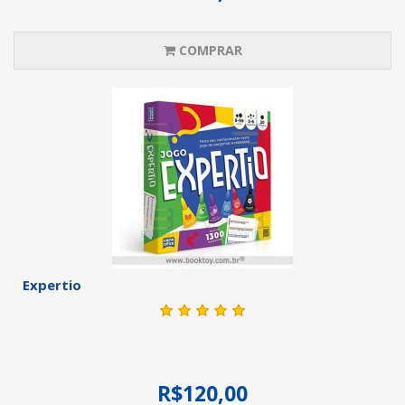
COMPRAR
Expertio
R$120,00