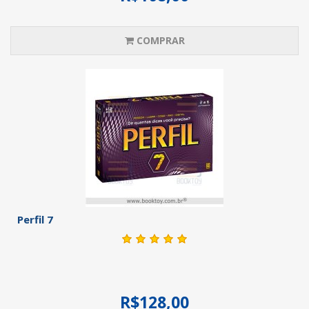
COMPRAR
Perfil 7
R$128,00