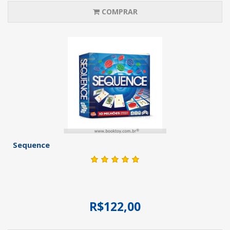
COMPRAR
Sequence
R$122,00