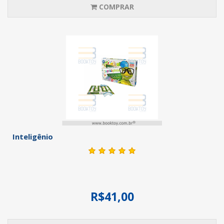
COMPRAR
Inteligênio
R$41,00