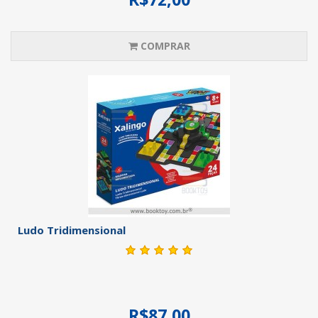
COMPRAR
Ludo Tridimensional
R$87,00