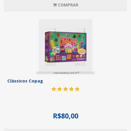
COMPRAR
Clássicos Copag
R$80,00