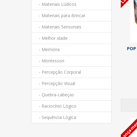
- Materiais Lúdicos
- Materiais para Brincar
- Materiais Sensoriais
- Melhor idade
POP 
- Memória
- Montessori
- Percepção Corporal
- Percepção Visual
- Quebra-cabeças
- Raciocínio Lógico
- Sequência Lógica
Lançame