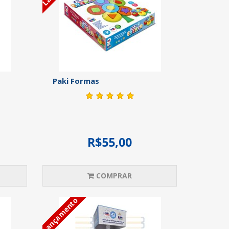
Paki Formas
R$55,00
COMPRAR
Lançamento