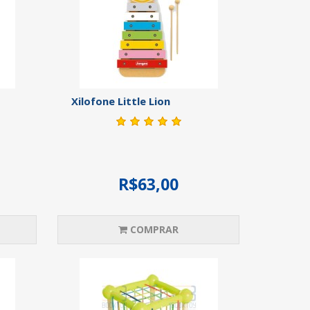
Xilofone Little Lion
R$63,00
COMPRAR