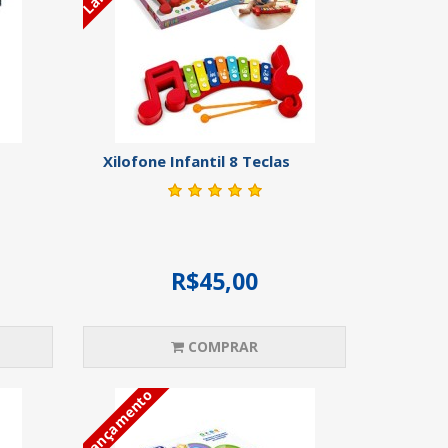
Xilofone Infantil 8 Teclas
R$45,00
COMPRAR
Lançamento