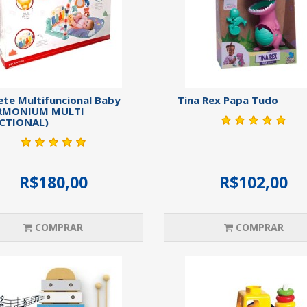
te Multifuncional Baby
Tina Rex Papa Tudo
RMONIUM MULTI
CTIONAL)
R$180,00
R$102,00
COMPRAR
COMPRAR