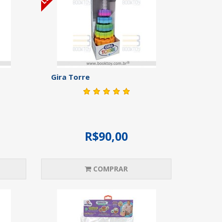
Gira Torre
R$90,00
COMPRAR