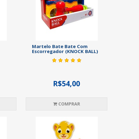
Martelo Bate Bate Com
Escorregador (KNOCK BALL)
R$54,00
COMPRAR