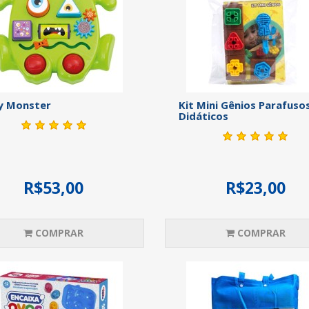
y Monster
Kit Mini Gênios Parafuso
Didáticos
R$53,00
R$23,00
COMPRAR
COMPRAR