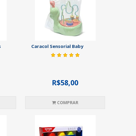
s
Caracol Sensorial Baby
R$58,00
COMPRAR