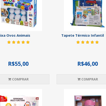
ixa Ovos Animais
Tapete Térmico Infantil
R$55,00
R$46,00
COMPRAR
COMPRAR