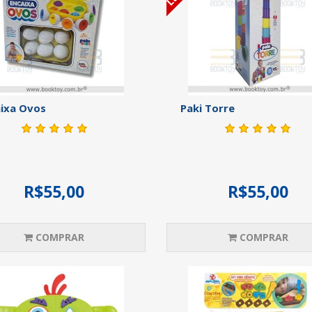
ixa Ovos
Paki Torre
R$55,00
R$55,00
COMPRAR
COMPRAR