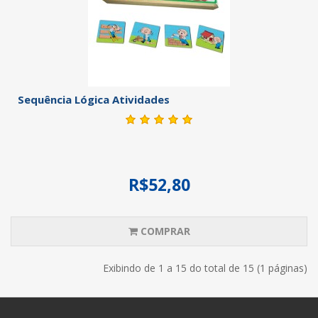
Sequência Lógica Atividades
R$52,80
COMPRAR
Exibindo de 1 a 15 do total de 15 (1 páginas)