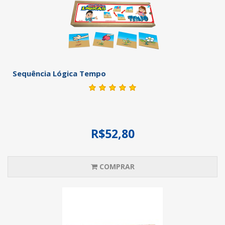
Sequência Lógica Tempo
R$52,80
COMPRAR