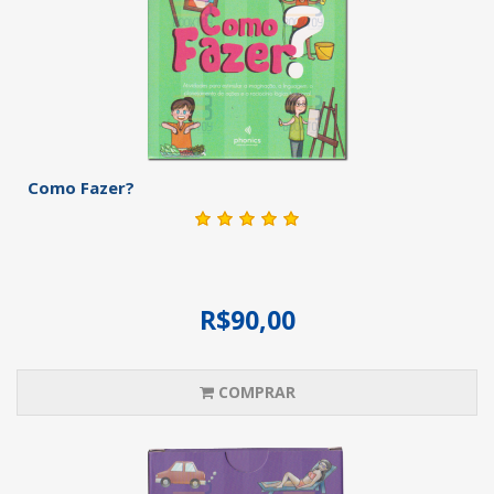
Como Fazer?
R$90,00
COMPRAR