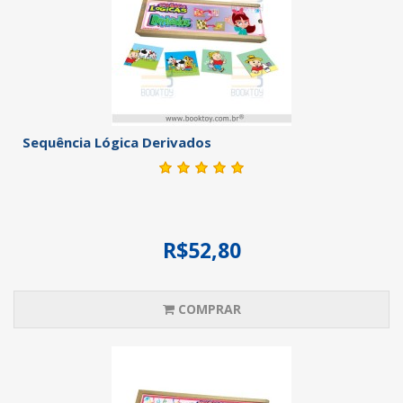
Sequência Lógica Derivados
R$52,80
COMPRAR