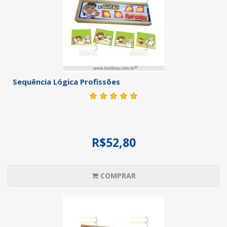
Sequência Lógica Profissões
R$52,80
COMPRAR