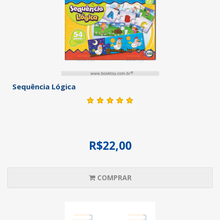
Sequência Lógica
R$22,00
COMPRAR