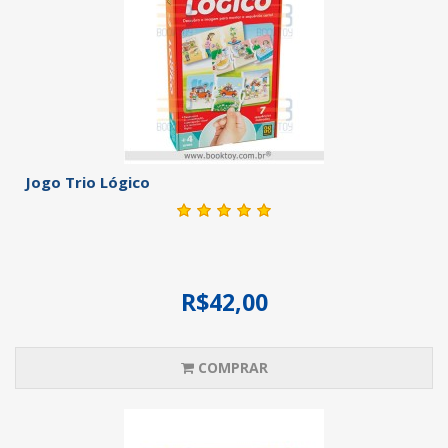
Jogo Trio Lógico
R$42,00
COMPRAR