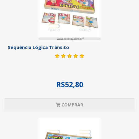
Sequência Lógica Trânsito
R$52,80
COMPRAR