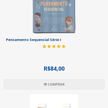
Pensamento Sequencial Série I
R$84,00
COMPRAR