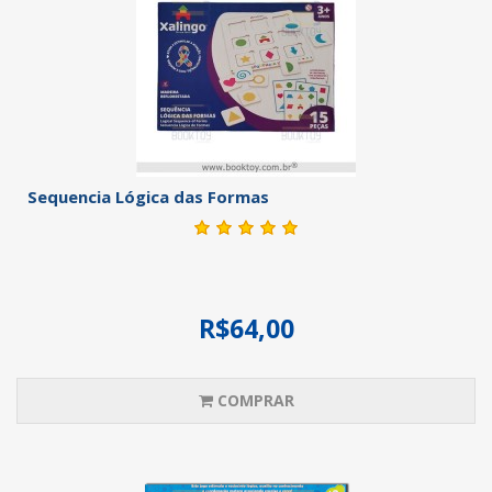
Sequencia Lógica das Formas
R$64,00
COMPRAR