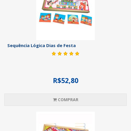
Sequência Lógica Dias de Festa
R$52,80
COMPRAR