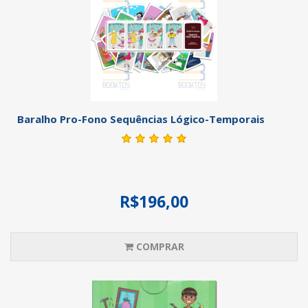
Baralho Pro-Fono Sequências Lógico-Temporais
R$196,00
COMPRAR