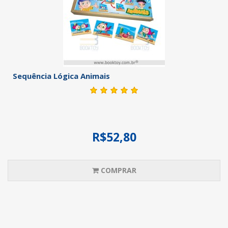
Sequência Lógica Animais
R$52,80
COMPRAR