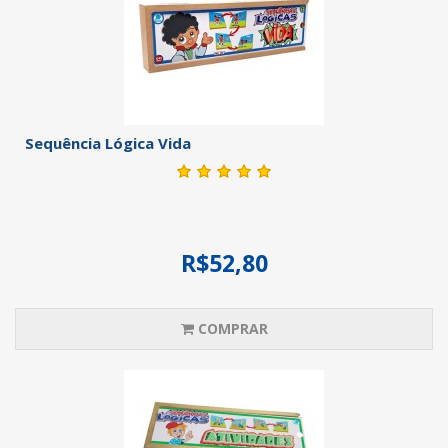
Sequência Lógica Vida
R$52,80
COMPRAR