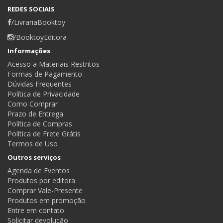
REDES SOCIAIS
/LivrariaBooktoy
/BooktoyEditora
Informações
Acesso a Materiais Restritos
Formas de Pagamento
Dúvidas Frequentes
Política de Privacidade
Como Comprar
Prazo de Entrega
Política de Compras
Política de Frete Grátis
Termos de Uso
Outros serviços
Agenda de Eventos
Produtos por editora
Comprar Vale-Presente
Produtos em promoção
Entre em contato
Solicitar devolução