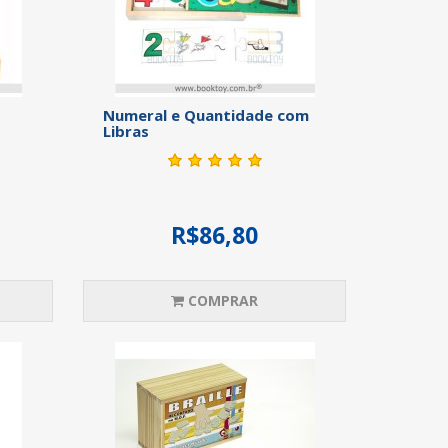
Numeral e Quantidade com
Libras
R$86,80
COMPRAR