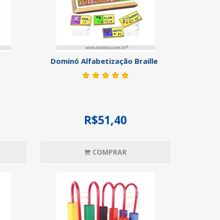
Dominó Alfabetização Braille
R$51,40
COMPRAR