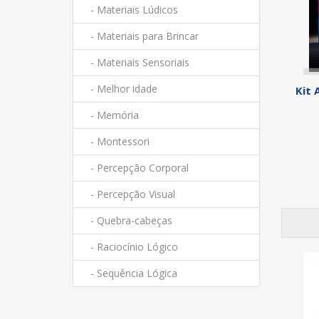
- Materiais Lúdicos
- Materiais para Brincar
- Materiais Sensoriais
- Melhor idade
Kit 
- Memória
- Montessori
- Percepção Corporal
- Percepção Visual
- Quebra-cabeças
- Raciocínio Lógico
- Sequência Lógica