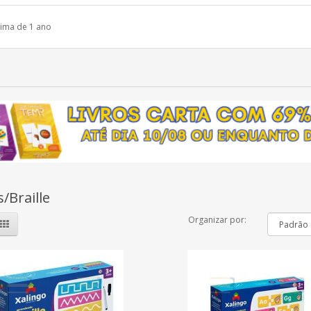
ima de 1 ano
s/Braille
Organizar por: