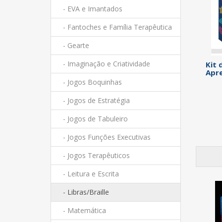
- EVA e Imantados
- Fantoches e Família Terapêutica
- Gearte
- Imaginação e Criatividade
Kit 
Apre
- Jogos Boquinhas
- Jogos de Estratégia
- Jogos de Tabuleiro
- Jogos Funções Executivas
- Jogos Terapêuticos
- Leitura e Escrita
- Libras/Braille
- Matemática