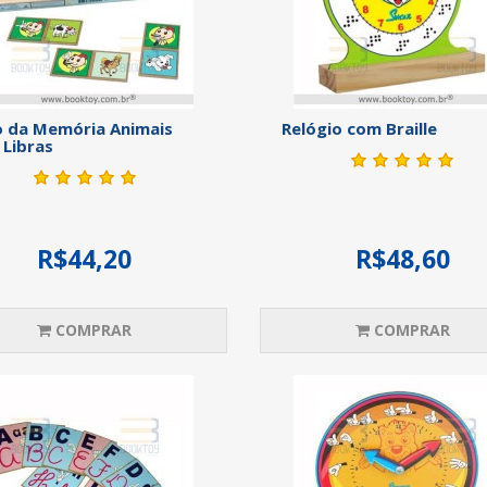
 da Memória Animais
Relógio com Braille
Libras
R$44,20
R$48,60
COMPRAR
COMPRAR