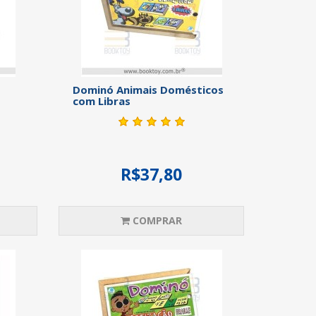
Dominó Animais Domésticos
com Libras
R$37,80
COMPRAR