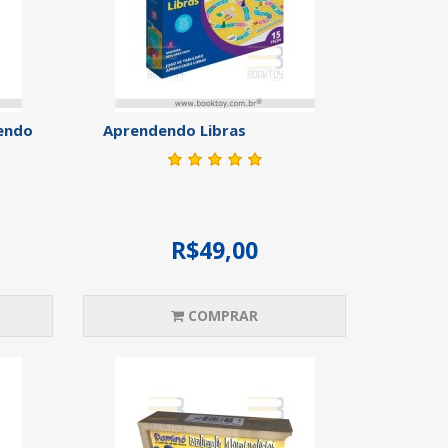
endo
Aprendendo Libras
R$49,00
COMPRAR