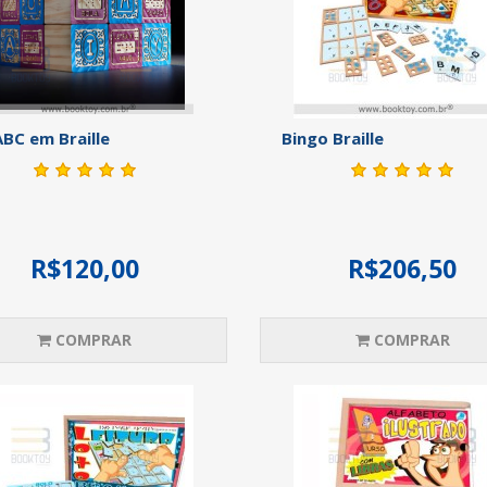
ABC em Braille
Bingo Braille
R$120,00
R$206,50
COMPRAR
COMPRAR