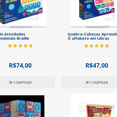
de Atividades
Quebra-Cabeças Aprend
ndendo Braille
O alfabeto em Libras
R$74,00
R$47,00
COMPRAR
COMPRAR