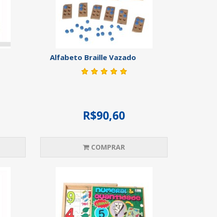
Alfabeto Braille Vazado
R$90,60
COMPRAR