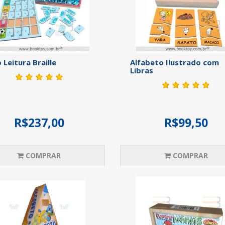
 Leitura Braille
Alfabeto Ilustrado com
Libras
R$237,00
R$99,50
COMPRAR
COMPRAR