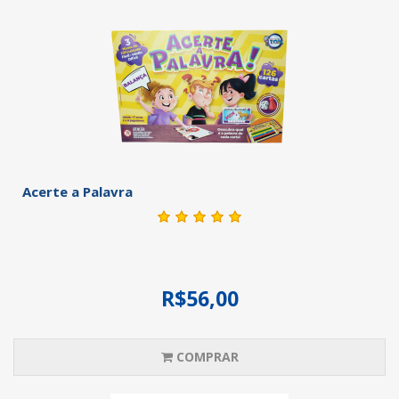
Acerte a Palavra
R$56,00
COMPRAR