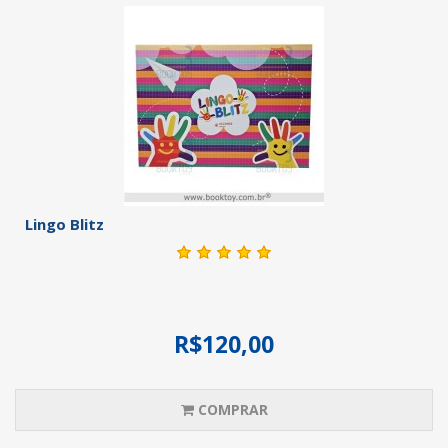
Lingo Blitz
R$120,00
COMPRAR