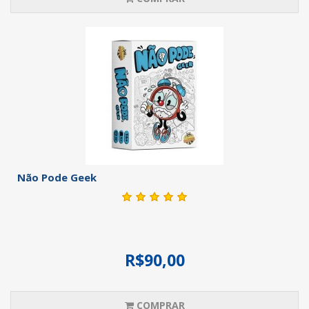
Não Pode Geek
R$90,00
COMPRAR