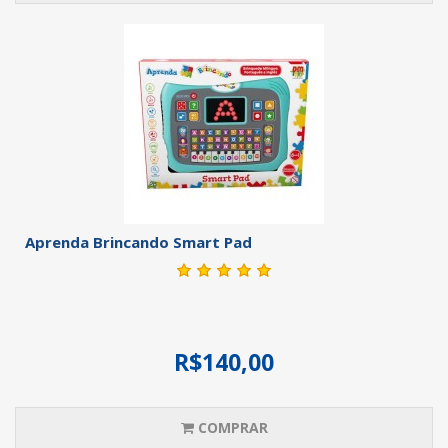
Aprenda Brincando Smart Pad
R$140,00
COMPRAR