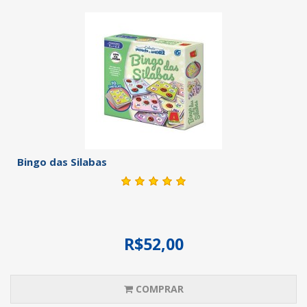
Bingo das Silabas
R$52,00
COMPRAR