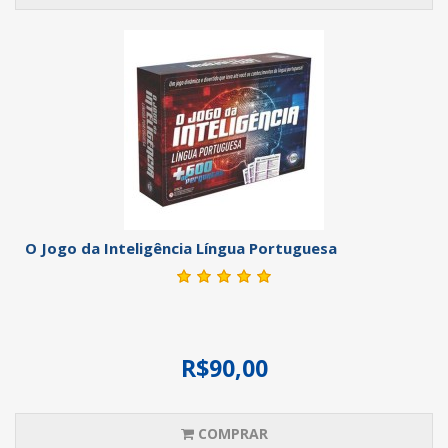
O Jogo da Inteligência Língua Portuguesa
R$90,00
COMPRAR