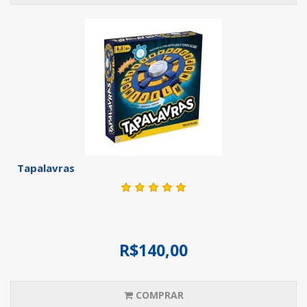
Tapalavras
R$140,00
COMPRAR