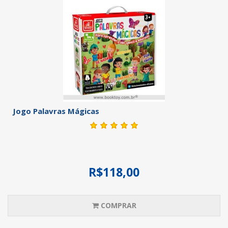
Jogo Palavras Mágicas
R$118,00
COMPRAR