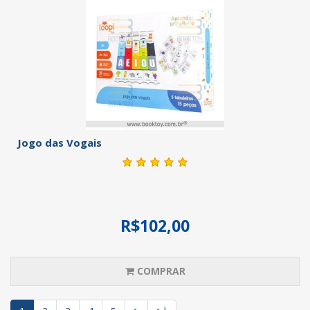
Jogo das Vogais
R$102,00
COMPRAR