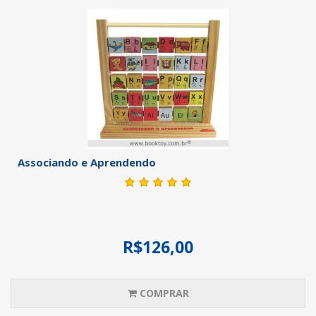
Associando e Aprendendo
R$126,00
COMPRAR