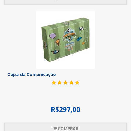
Copa da Comunicação
R$297,00
COMPRAR