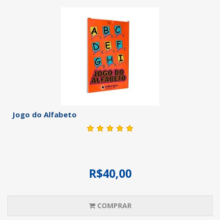
Jogo do Alfabeto
R$40,00
COMPRAR