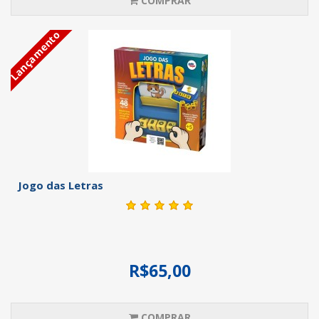
COMPRAR
Lançamento
Jogo das Letras
R$65,00
COMPRAR