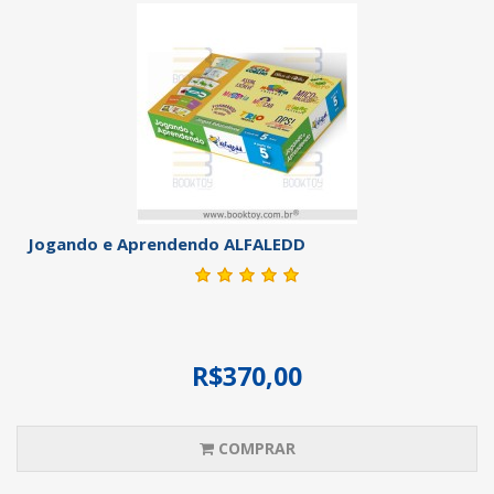
Jogando e Aprendendo ALFALEDD
R$370,00
COMPRAR