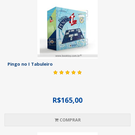
Pingo no I Tabuleiro
R$165,00
COMPRAR