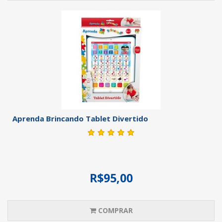
Aprenda Brincando Tablet Divertido
R$95,00
COMPRAR