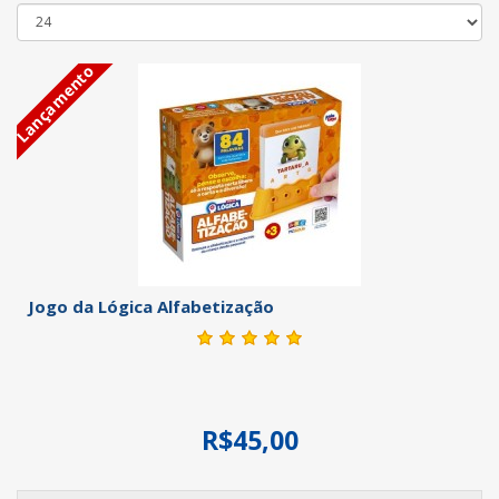
Lançamento
Jogo da Lógica Alfabetização
R$45,00