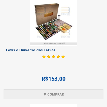
Lexis o Universo das Letras
R$153,00
COMPRAR