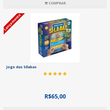
COMPRAR
Lançamento
Jogo das Sílabas
R$65,00