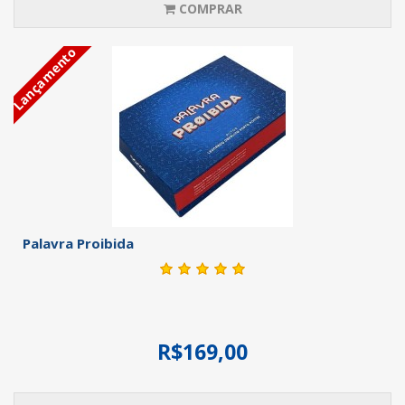
COMPRAR
Lançamento
Palavra Proibida
R$169,00