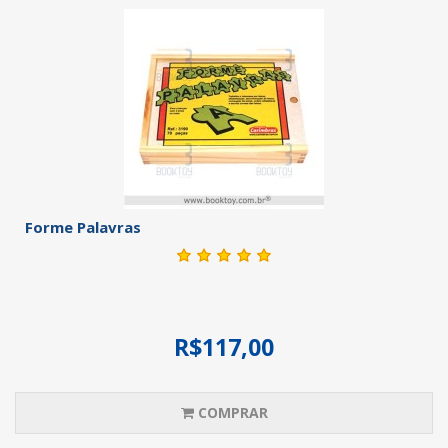
Forme Palavras
R$117,00
COMPRAR