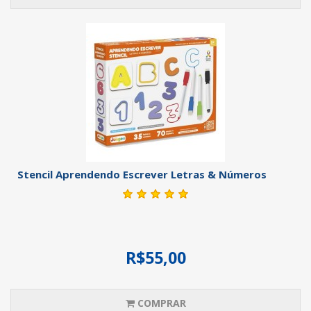
Stencil Aprendendo Escrever Letras & Números
R$55,00
COMPRAR