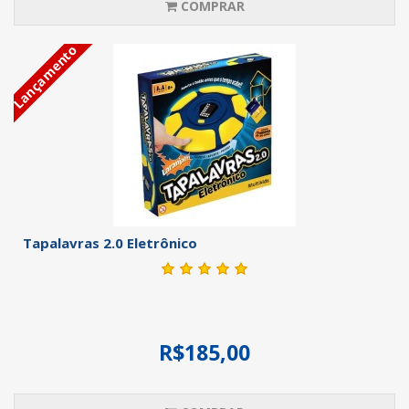
COMPRAR
Lançamento
Tapalavras 2.0 Eletrônico
R$185,00