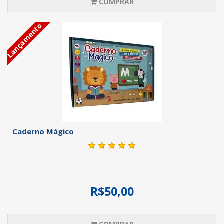
COMPRAR
Lançamento
Caderno Mágico
R$50,00