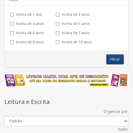
Acima de 1 ano
Acima de 3 anos
Acima de 4 anos
Acima de 5 anos
Acima de 6 anos
Acima de 7 anos
Acima de 8 anos
Acima de 10 anos
Filtrar
Leitura e Escrita
Organizar por:
Exibir: