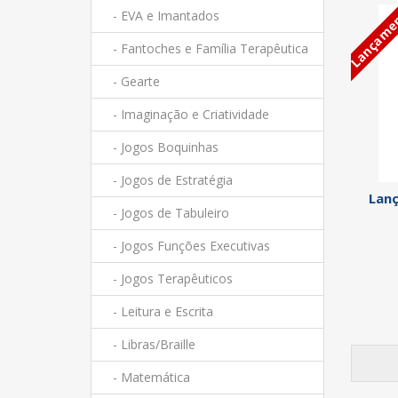
Lançame
- EVA e Imantados
- Fantoches e Família Terapêutica
- Gearte
- Imaginação e Criatividade
- Jogos Boquinhas
- Jogos de Estratégia
Lanç
- Jogos de Tabuleiro
- Jogos Funções Executivas
- Jogos Terapêuticos
- Leitura e Escrita
- Libras/Braille
- Matemática