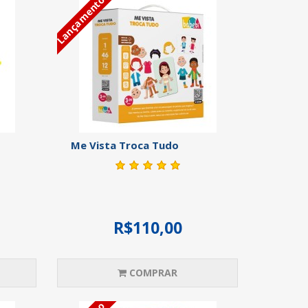
Lançamento
Me Vista Troca Tudo
R$110,00
COMPRAR