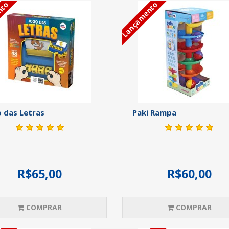
nto
Lançamento
 das Letras
Paki Rampa
R$65,00
R$60,00
COMPRAR
COMPRAR