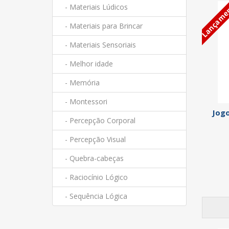
Lançame
- Materiais Lúdicos
- Materiais para Brincar
- Materiais Sensoriais
- Melhor idade
- Memória
- Montessori
Jogo
- Percepção Corporal
- Percepção Visual
- Quebra-cabeças
- Raciocínio Lógico
- Sequência Lógica