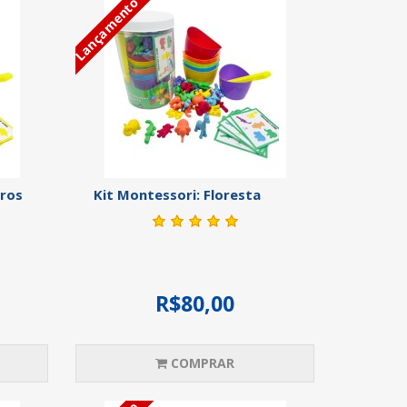
Lançamento
uros
Kit Montessori: Floresta
R$80,00
COMPRAR