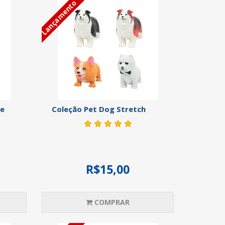
Lançamento
 e
Coleção Pet Dog Stretch
R$15,00
COMPRAR