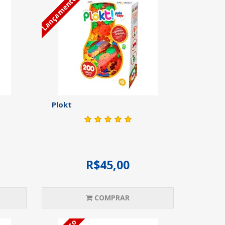
Lançamento
Plokt
R$45,00
COMPRAR