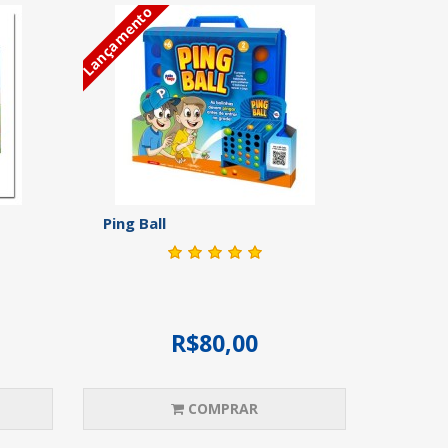
Lançamento
Ping Ball
R$80,00
COMPRAR