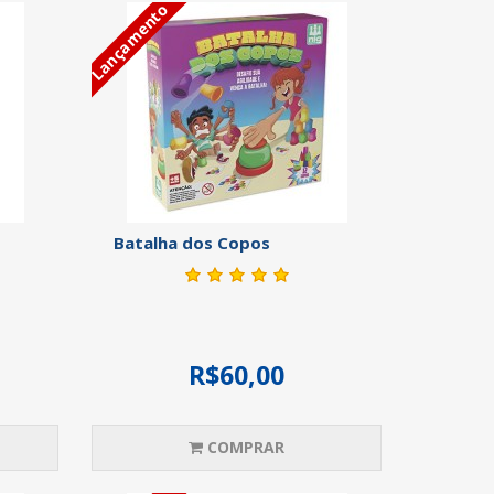
Lançamento
Batalha dos Copos
R$60,00
COMPRAR