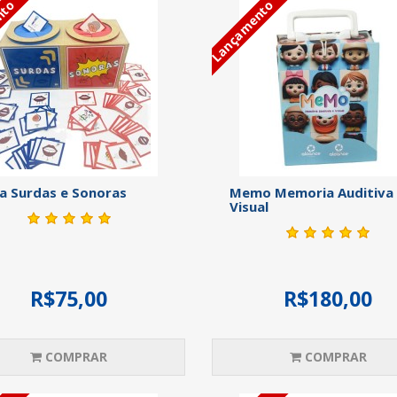
nto
Lançamento
a Surdas e Sonoras
Memo Memoria Auditiva
Visual
R$75,00
R$180,00
COMPRAR
COMPRAR