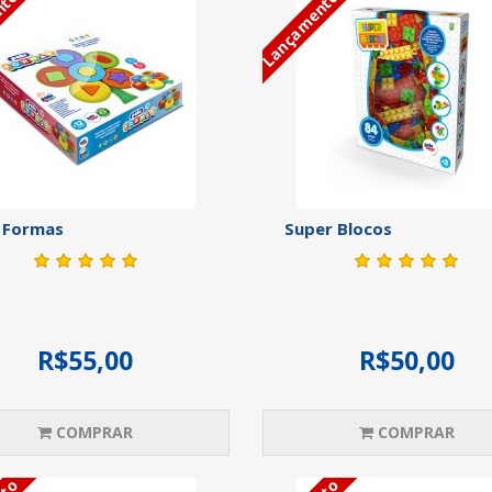
nto
Lançamento
 Formas
Super Blocos
R$55,00
R$50,00
COMPRAR
COMPRAR