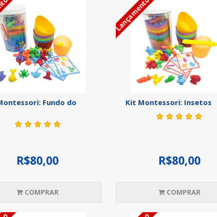
nto
Lançamento
Montessori: Fundo do
Kit Montessori: Insetos
R$80,00
R$80,00
COMPRAR
COMPRAR