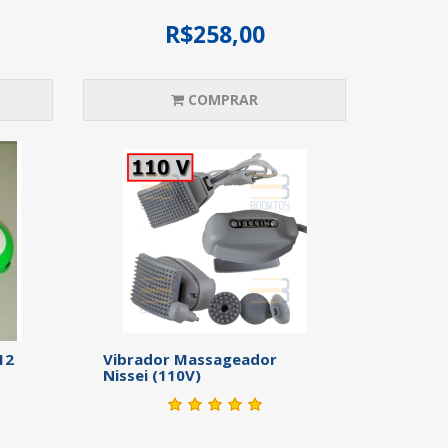
R$258,00
COMPRAR
12
Vibrador Massageador
Nissei (110V)