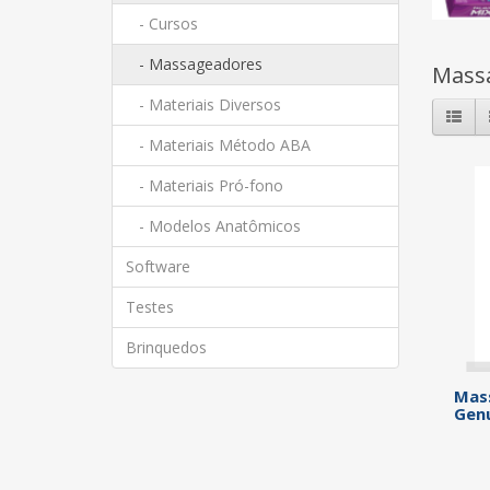
- Cursos
- Massageadores
Mass
- Materiais Diversos
- Materiais Método ABA
- Materiais Pró-fono
- Modelos Anatômicos
Software
Testes
Brinquedos
Mass
Gen