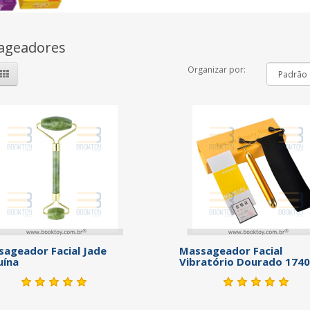
ageadores
Organizar por:
ageador Facial Jade
Massageador Facial
uína
Vibratório Dourado 1740