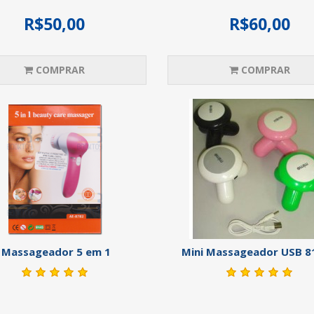
R$50,00
R$60,00
COMPRAR
COMPRAR
 Massageador 5 em 1
Mini Massageador USB 8