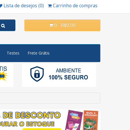
Lista de desejos (0)
Carrinho de compras
0 - R$0,00
Testes
Frete Grátis