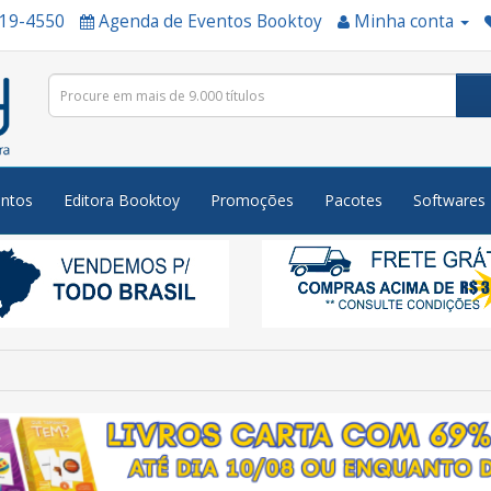
519-4550
Agenda de Eventos Booktoy
Minha conta
ntos
Editora Booktoy
Promoções
Pacotes
Softwares