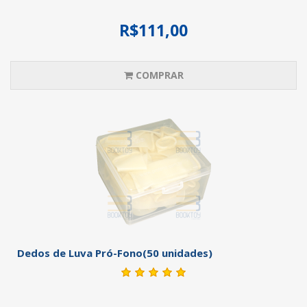
R$111,00
COMPRAR
Dedos de Luva Pró-Fono(50 unidades)