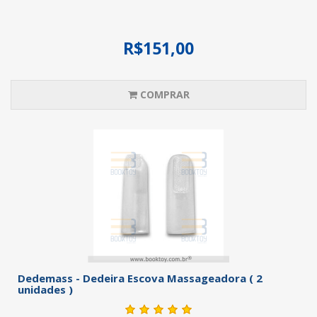
R$151,00
COMPRAR
Dedemass - Dedeira Escova Massageadora ( 2
unidades )