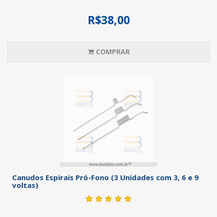
R$38,00
COMPRAR
Canudos Espirais Pró-Fono (3 Unidades com 3, 6 e 9
voltas)