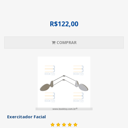
R$122,00
COMPRAR
Exercitador Facial