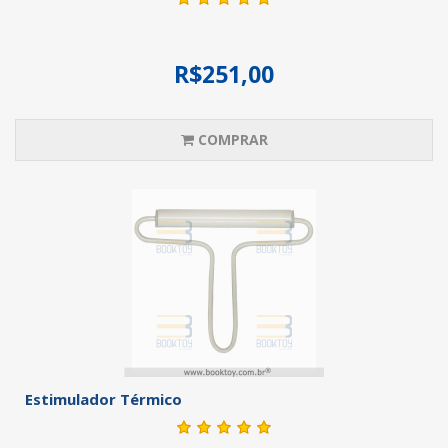
R$251,00
COMPRAR
Estimulador Térmico