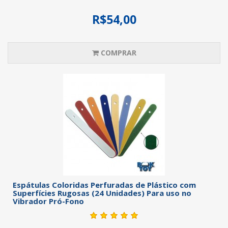
R$54,00
COMPRAR
Espátulas Coloridas Perfuradas de Plástico com
Superfícies Rugosas (24 Unidades) Para uso no
Vibrador Pró-Fono