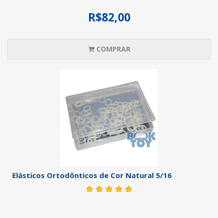
R$82,00
COMPRAR
Elásticos Ortodônticos de Cor Natural 5/16