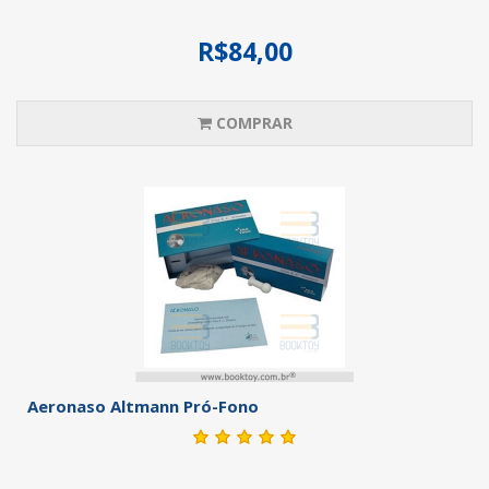
R$84,00
COMPRAR
Aeronaso Altmann Pró-Fono