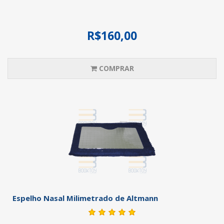
R$160,00
COMPRAR
Espelho Nasal Milimetrado de Altmann