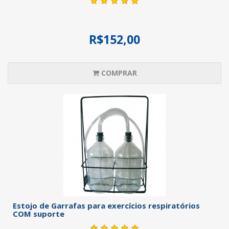
R$152,00
COMPRAR
Estojo de Garrafas para exercícios respiratórios
COM suporte