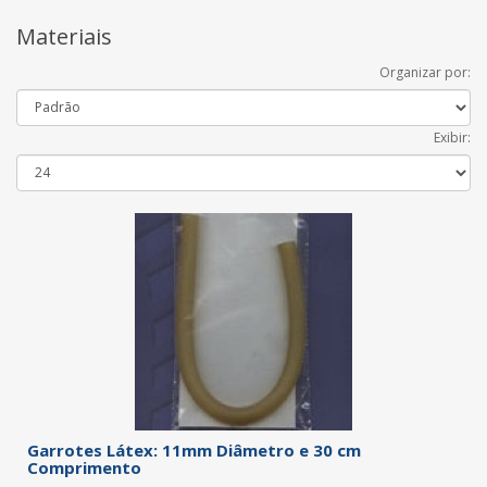
Materiais
Organizar por:
Exibir:
Garrotes Látex: 11mm Diâmetro e 30 cm
Comprimento