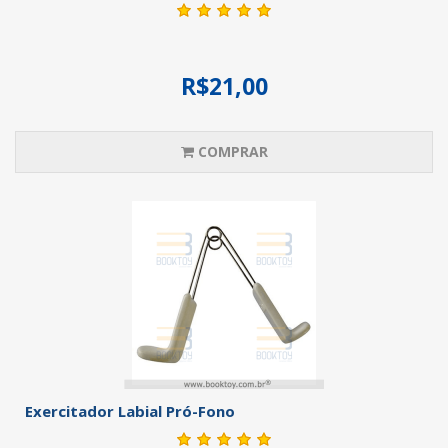
R$21,00
COMPRAR
Exercitador Labial Pró-Fono