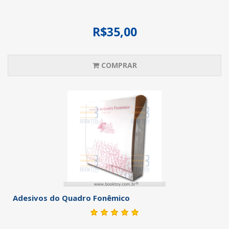
R$35,00
COMPRAR
Adesivos do Quadro Fonêmico