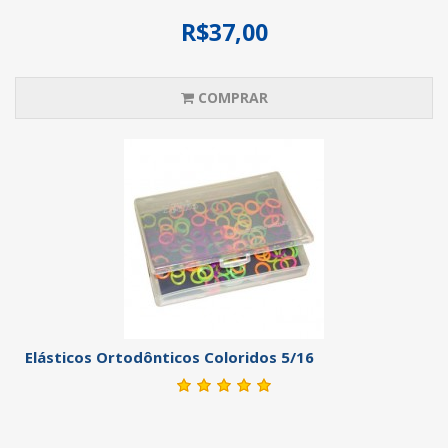
R$37,00
COMPRAR
Elásticos Ortodônticos Coloridos 5/16