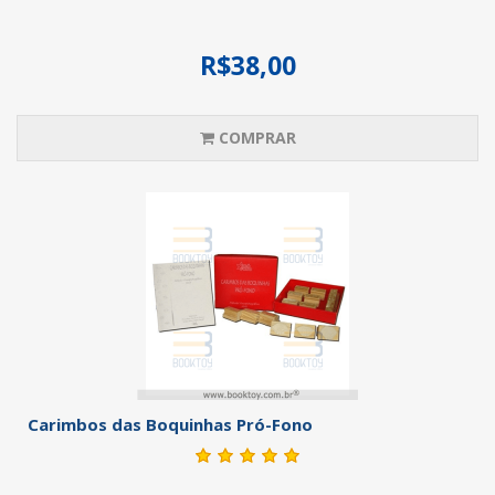
R$38,00
COMPRAR
Carimbos das Boquinhas Pró-Fono