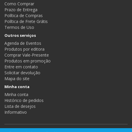
Como Comprar
Prazo de Entrega
Política de Compras
Política de Frete Grátis
Termos de Uso
Outros serviços
Agenda de Eventos
Produtos por editora
Comprar Vale-Presente
Produtos em promoção
Entre em contato
Solicitar devolução
Mapa do site
Minha conta
Minha conta
Histórico de pedidos
Lista de desejos
Informativo