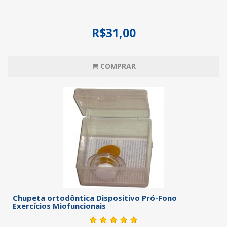
R$31,00
COMPRAR
Chupeta ortodôntica Dispositivo Pró-Fono
Exercícios Miofuncionais