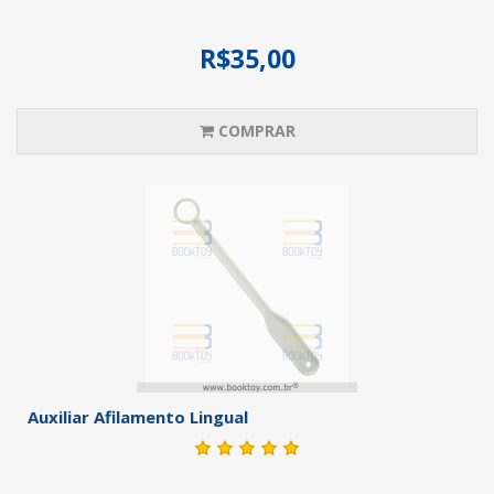
R$35,00
COMPRAR
Auxiliar Afilamento Lingual