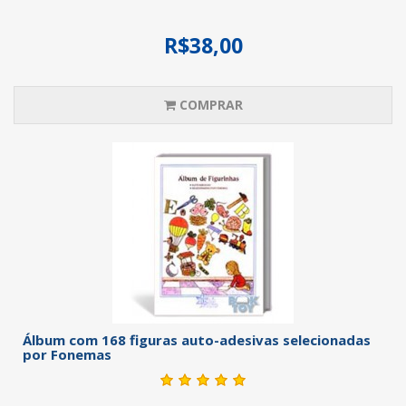
R$38,00
COMPRAR
Álbum com 168 figuras auto-adesivas selecionadas
por Fonemas