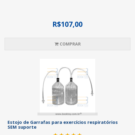
R$107,00
COMPRAR
Estojo de Garrafas para exercícios respiratórios
SEM suporte