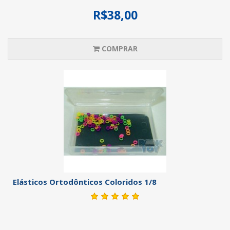
R$38,00
COMPRAR
Elásticos Ortodônticos Coloridos 1/8