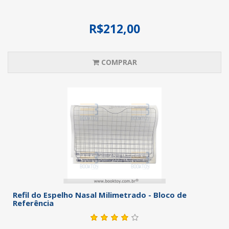
R$212,00
COMPRAR
Refil do Espelho Nasal Milimetrado - Bloco de
Referência