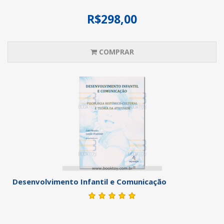
R$298,00
COMPRAR
Desenvolvimento Infantil e Comunicação