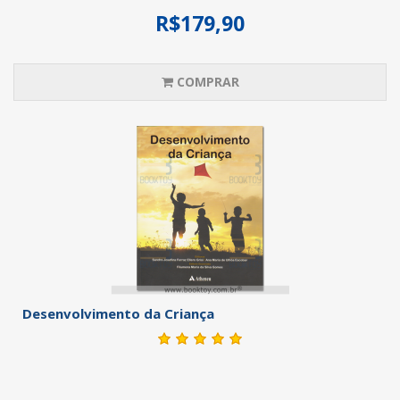
R$179,90
COMPRAR
Desenvolvimento da Criança