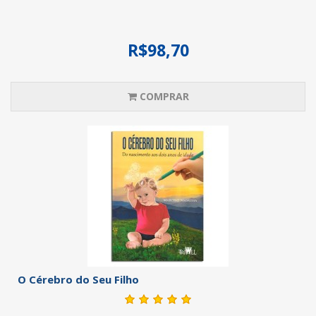
R$98,70
COMPRAR
O Cérebro do Seu Filho