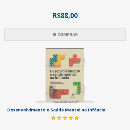
R$88,00
COMPRAR
Desenvolvimento e Saúde Mental na Infância