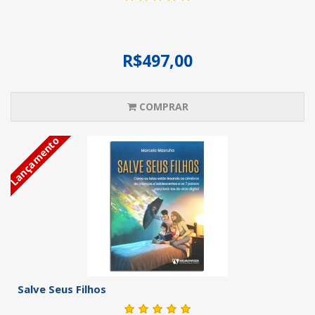
R$497,00
COMPRAR
Lançamento
Salve Seus Filhos