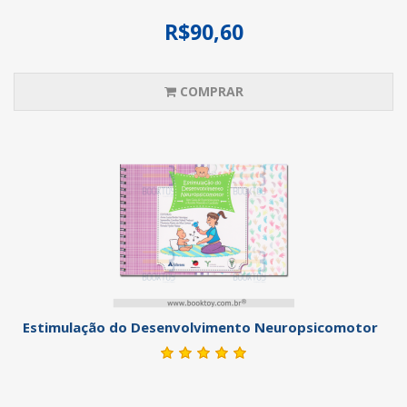
R$90,60
COMPRAR
Estimulação do Desenvolvimento Neuropsicomotor