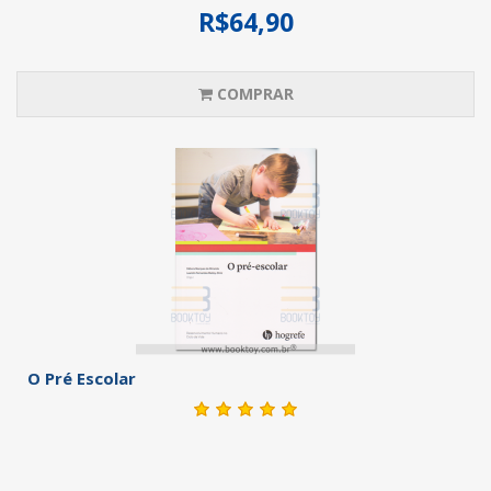
R$64,90
COMPRAR
O Pré Escolar