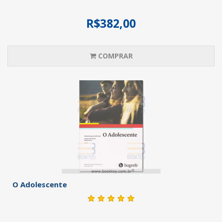
R$382,00
COMPRAR
O Adolescente