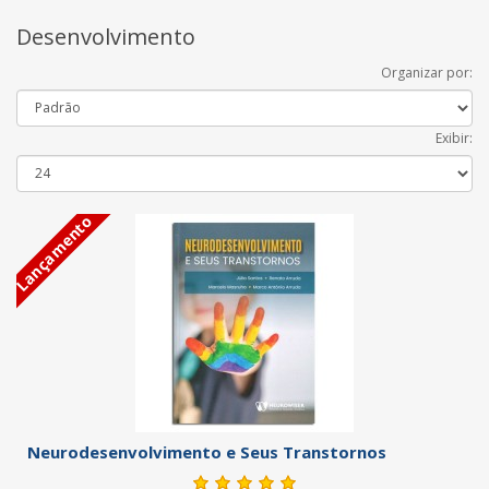
Desenvolvimento
Organizar por:
Exibir:
Lançamento
Neurodesenvolvimento e Seus Transtornos