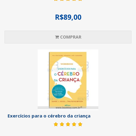
R$89,00
COMPRAR
Exercícios para o cérebro da criança