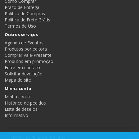
Como Comprar
Prazo de Entrega
Política de Compras
Política de Frete Grátis
Termos de Uso
Outros serviços
Agenda de Eventos
Produtos por editora
Comprar Vale-Presente
Produtos em promoção
Entre em contato
Solicitar devolução
Mapa do site
Minha conta
Minha conta
Histórico de pedidos
Lista de desejos
Informativo
Desenvolvido para
Booktoy