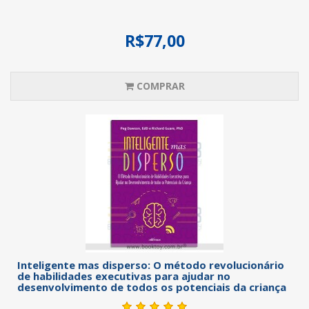
R$77,00
COMPRAR
Inteligente mas disperso: O método revolucionário
de habilidades executivas para ajudar no
desenvolvimento de todos os potenciais da criança