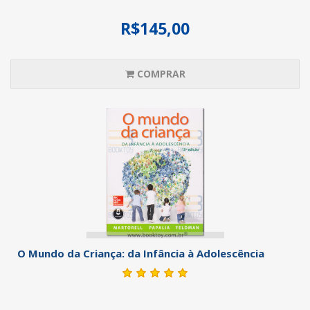
R$145,00
COMPRAR
O Mundo da Criança: da Infância à Adolescência