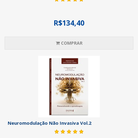
R$134,40
COMPRAR
Neuromodulação Não Invasiva Vol.2