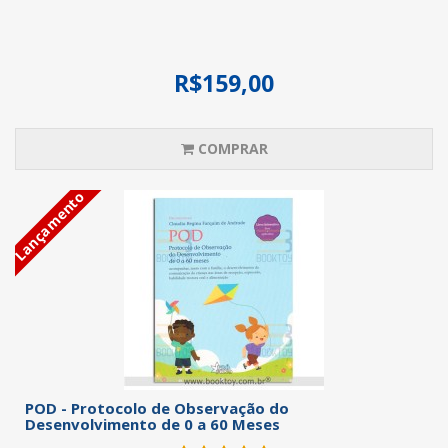
R$159,00
COMPRAR
Lançamento
POD - Protocolo de Observação do
Desenvolvimento de 0 a 60 Meses