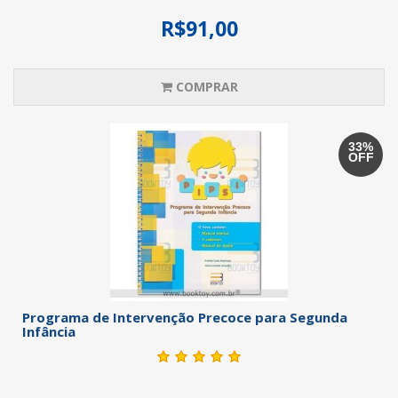
R$91,00
COMPRAR
33%
OFF
Programa de Intervenção Precoce para Segunda
Infância