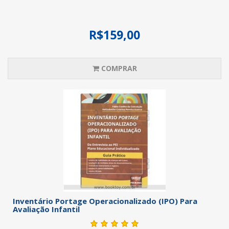
R$159,00
COMPRAR
Inventário Portage Operacionalizado (IPO) Para
Avaliação Infantil