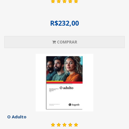
R$232,00
COMPRAR
O Adulto