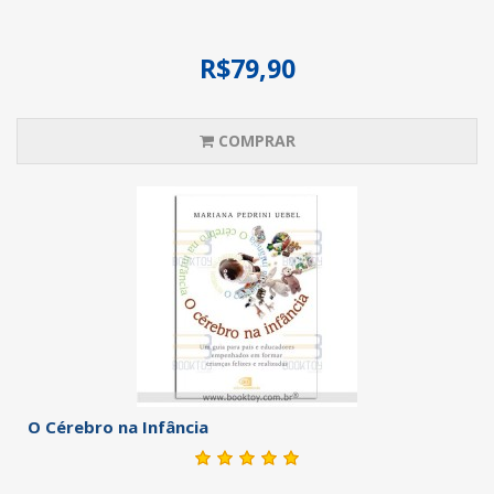
R$79,90
COMPRAR
O Cérebro na Infância