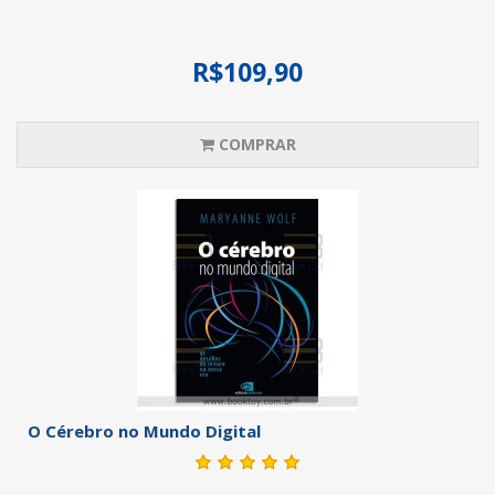
R$109,90
COMPRAR
O Cérebro no Mundo Digital