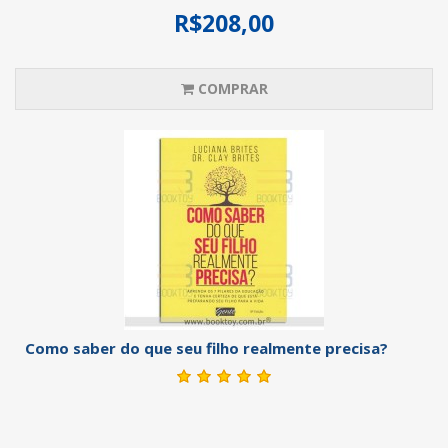
R$208,00
COMPRAR
Como saber do que seu filho realmente precisa?