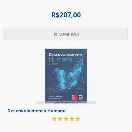
R$207,00
COMPRAR
Desenvolvimento Humano