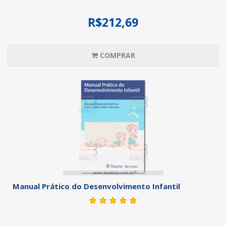
R$212,69
COMPRAR
Manual Prático do Desenvolvimento Infantil