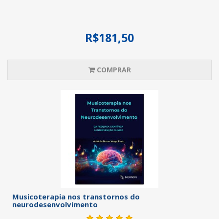
R$181,50
COMPRAR
Musicoterapia nos transtornos do
neurodesenvolvimento