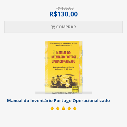
R$195,00
R$130,00
COMPRAR
Manual do Inventário Portage Operacionalizado