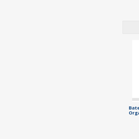
Bate
Org