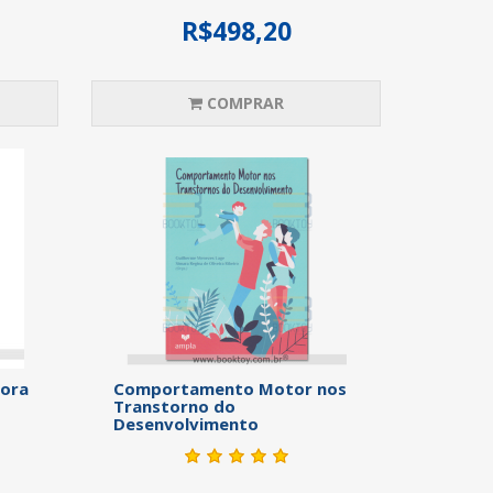
R$498,20
COMPRAR
tora
Comportamento Motor nos
Transtorno do
Desenvolvimento