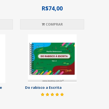
R$74,00
COMPRAR
 e
Do rabisco a Escrita