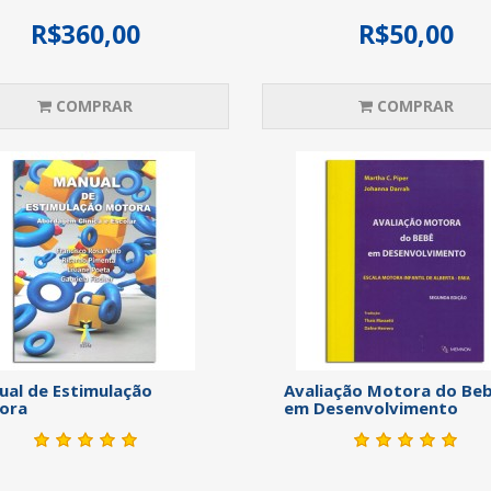
R$360,00
R$50,00
COMPRAR
COMPRAR
al de Estimulação
Avaliação Motora do Be
ora
em Desenvolvimento