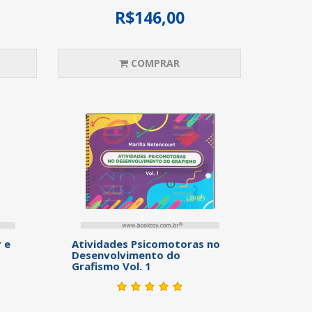
R$146,00
COMPRAR
 e
Atividades Psicomotoras no
Desenvolvimento do
Grafismo Vol. 1