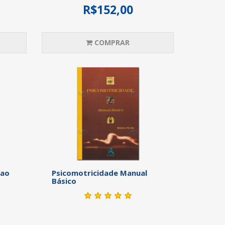
R$152,00
COMPRAR
 ao
Psicomotricidade Manual
Básico