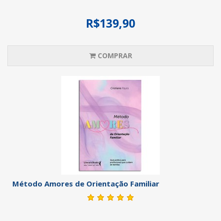
R$139,90
COMPRAR
Método Amores de Orientação Familiar