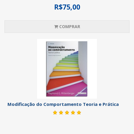
R$75,00
COMPRAR
Modificação do Comportamento Teoria e Prática