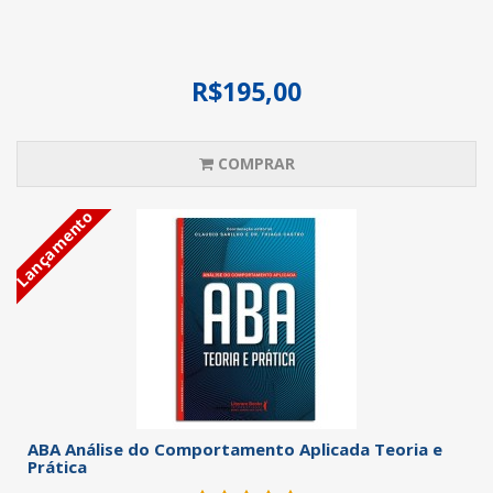
R$195,00
COMPRAR
Lançamento
ABA Análise do Comportamento Aplicada Teoria e
Prática