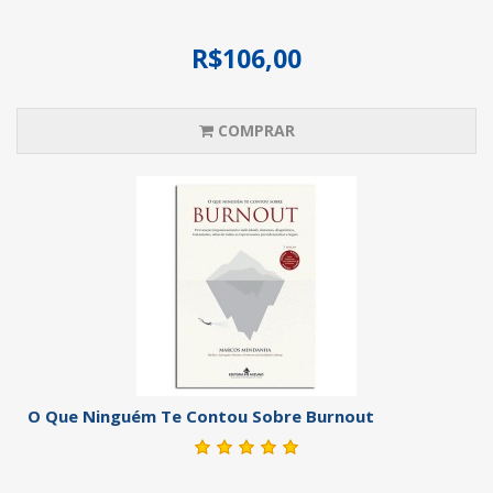
R$106,00
COMPRAR
O Que Ninguém Te Contou Sobre Burnout