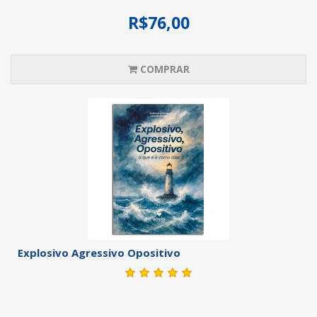
R$76,00
COMPRAR
Explosivo Agressivo Opositivo