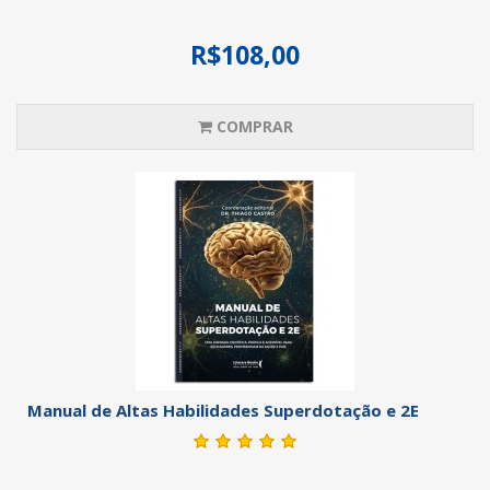
R$108,00
COMPRAR
Manual de Altas Habilidades Superdotação e 2E