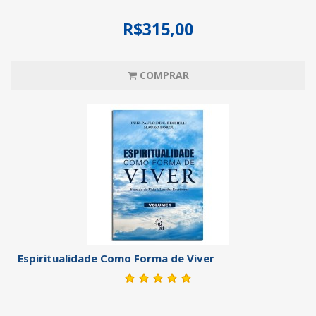
R$315,00
COMPRAR
Espiritualidade Como Forma de Viver