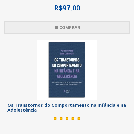
R$97,00
COMPRAR
Os Transtornos do Comportamento na Infância e na
Adolescência