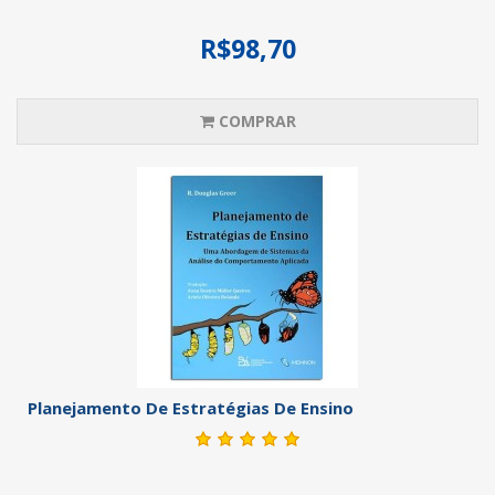
R$98,70
COMPRAR
Planejamento De Estratégias De Ensino