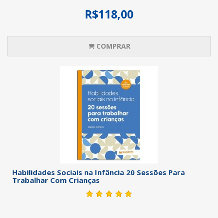
R$118,00
COMPRAR
Habilidades Sociais na Infância 20 Sessões Para
Trabalhar Com Crianças