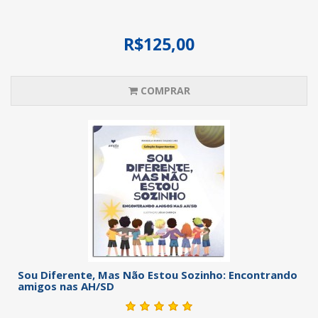
R$125,00
COMPRAR
Sou Diferente, Mas Não Estou Sozinho: Encontrando
amigos nas AH/SD