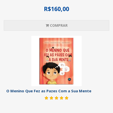
R$160,00
COMPRAR
O Menino Que Fez as Pazes Com a Sua Mente