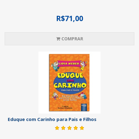
R$71,00
COMPRAR
Eduque com Carinho para Pais e Filhos