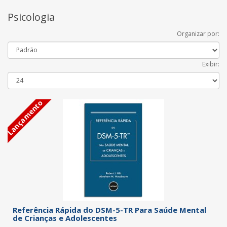
Psicologia
Organizar por:
Exibir:
Lançamento
Referência Rápida do DSM-5-TR Para Saúde Mental
de Crianças e Adolescentes