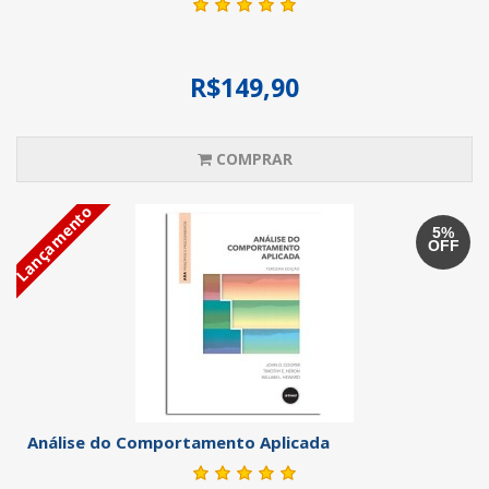
R$149,90
COMPRAR
Lançamento
5%
OFF
Análise do Comportamento Aplicada