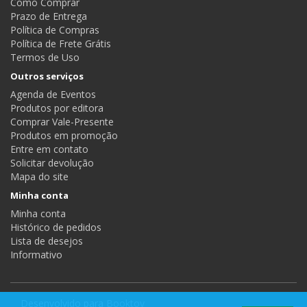
Como Comprar
Prazo de Entrega
Política de Compras
Política de Frete Grátis
Termos de Uso
Outros serviços
Agenda de Eventos
Produtos por editora
Comprar Vale-Presente
Produtos em promoção
Entre em contato
Solicitar devolução
Mapa do site
Minha conta
Minha conta
Histórico de pedidos
Lista de desejos
Informativo
Desenvolvido para
Booktoy