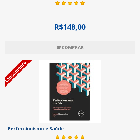
R$148,00
COMPRAR
Lançamento
Perfeccionismo e Saúde