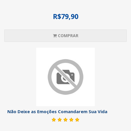
R$79,90
COMPRAR
Não Deixe as Emoções Comandarem Sua Vida