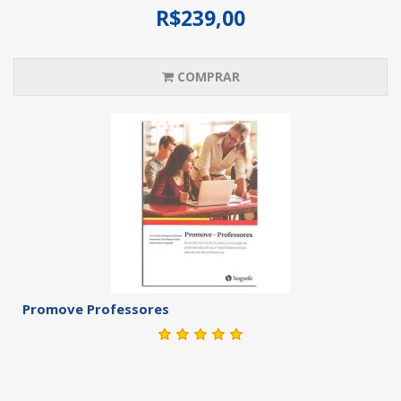
R$239,00
COMPRAR
Promove Professores