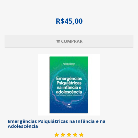
R$45,00
COMPRAR
Emergências Psiquiátricas na Infância e na
Adolescência