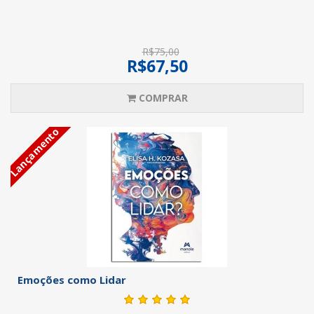
R$75,00
R$67,50
COMPRAR
Lançamento
Emoções como Lidar