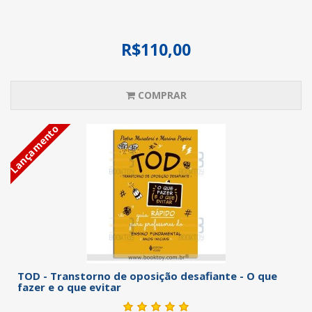
R$110,00
COMPRAR
Lançamento
TOD - Transtorno de oposição desafiante - O que
fazer e o que evitar