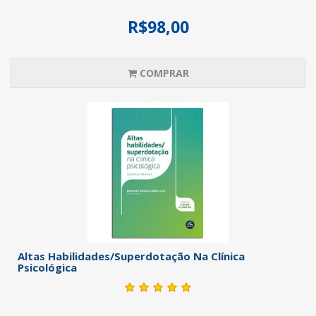
R$98,00
COMPRAR
Altas Habilidades/Superdotação Na Clínica
Psicológica