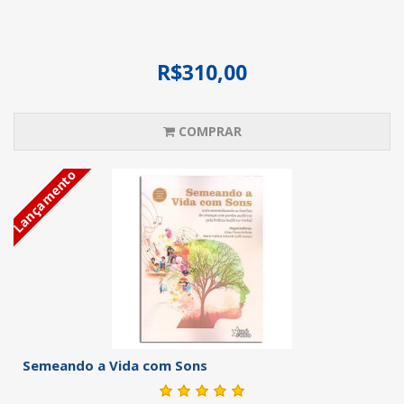
R$310,00
COMPRAR
Lançamento
Semeando a Vida com Sons