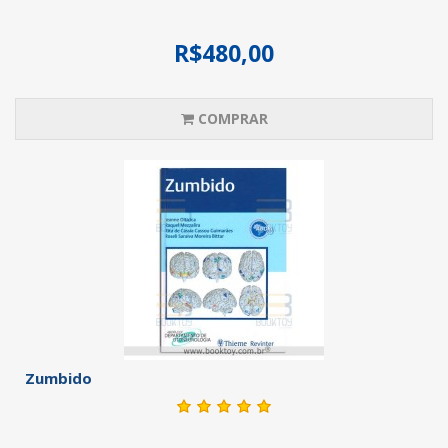
R$480,00
COMPRAR
Zumbido