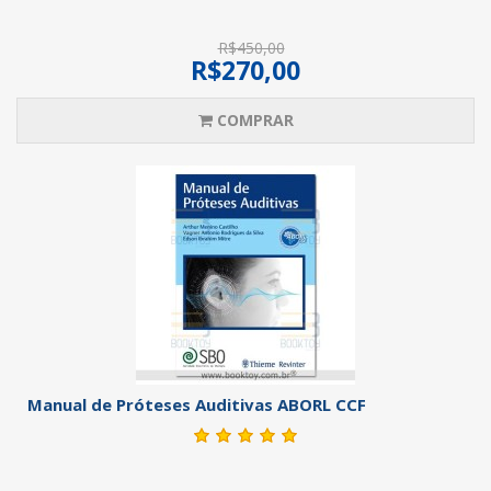
R$450,00
R$270,00
COMPRAR
Manual de Próteses Auditivas ABORL CCF