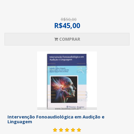
R$50,00
R$45,00
COMPRAR
Intervenção Fonoaudiológica em Audição e
Linguagem