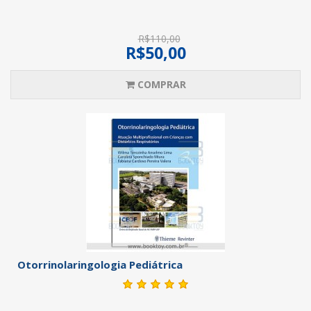
R$110,00
R$50,00
COMPRAR
Otorrinolaringologia Pediátrica