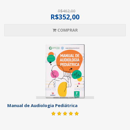
R$462,00
R$352,00
COMPRAR
Manual de Audiologia Pediátrica