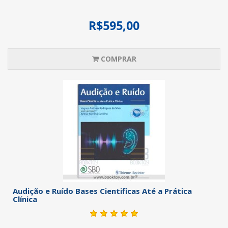
R$595,00
COMPRAR
Audição e Ruído Bases Cientificas Até a Prática
Clínica