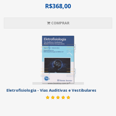
R$368,00
COMPRAR
Eletrofisiologia - Vias Auditivas e Vestibulares