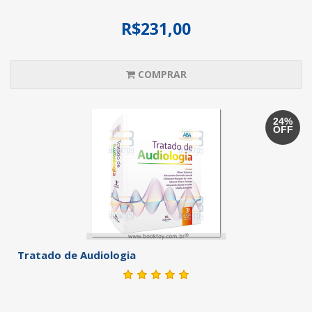
R$231,00
COMPRAR
24%
OFF
Tratado de Audiologia