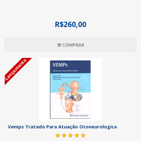
R$260,00
COMPRAR
Lançamento
Vemps Tratado Para Atuação Otoneurologica