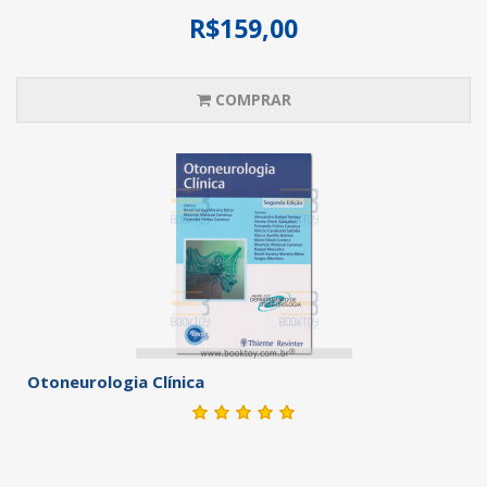
R$159,00
COMPRAR
Otoneurologia Clínica