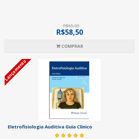
R$65,00
R$58,50
COMPRAR
Lançamento
Eletrofisiologia Auditiva Guia Clinico