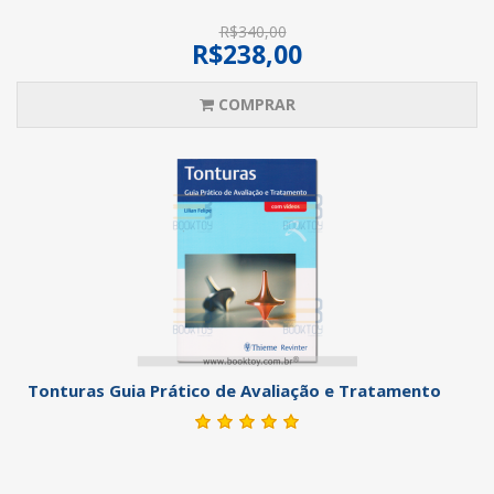
R$340,00
R$238,00
COMPRAR
Tonturas Guia Prático de Avaliação e Tratamento