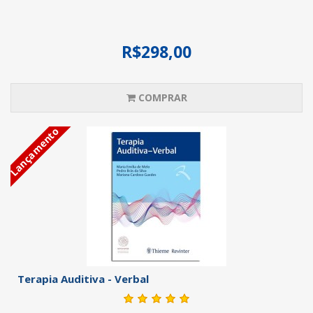
R$298,00
COMPRAR
Lançamento
Terapia Auditiva - Verbal