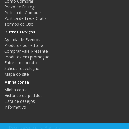
Como Comprar
Prazo de Entrega
Política de Compras
Política de Frete Grátis
Termos de Uso
Outros serviços
Agenda de Eventos
Produtos por editora
Comprar Vale-Presente
Produtos em promoção
Entre em contato
Solicitar devolução
Mapa do site
Minha conta
Minha conta
Histórico de pedidos
Lista de desejos
Informativo
Desenvolvido para
Booktoy