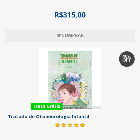
R$315,00
COMPRAR
40%
OFF
Frete Grátis
Tratado de Otoneurologia Infantil