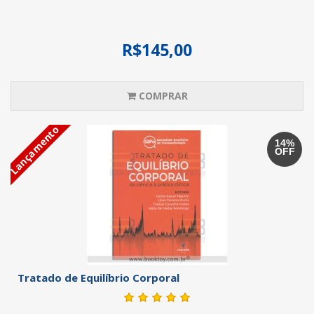
R$145,00
COMPRAR
Lançamento
14%
OFF
Tratado de Equilíbrio Corporal