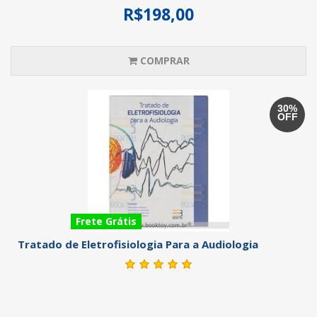
R$198,00
COMPRAR
30%
OFF
Frete Grátis
Tratado de Eletrofisiologia Para a Audiologia