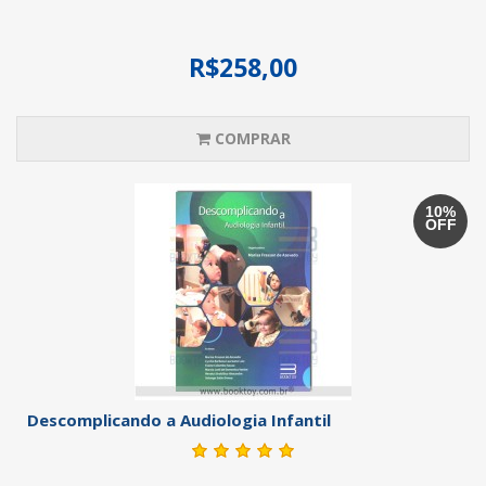
R$258,00
COMPRAR
10%
OFF
Descomplicando a Audiologia Infantil