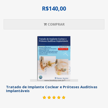
R$140,00
COMPRAR
Tratado de Implante Coclear e Próteses Auditivas
Implantáveis