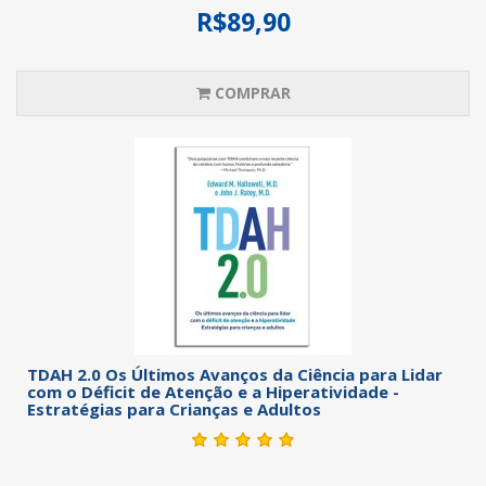
R$89,90
COMPRAR
TDAH 2.0 Os Últimos Avanços da Ciência para Lidar
com o Déficit de Atenção e a Hiperatividade -
Estratégias para Crianças e Adultos