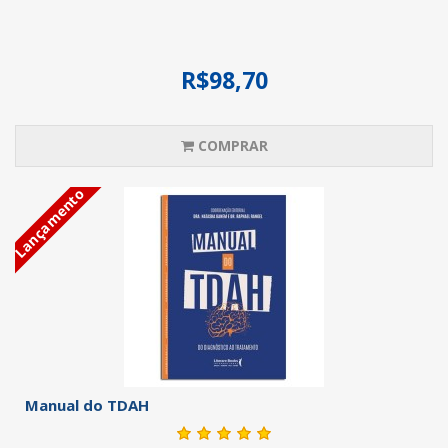
R$98,70
COMPRAR
Lançamento
Manual do TDAH