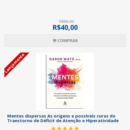
R$86,00
R$40,00
COMPRAR
Lançamento
Mentes dispersas As origens e possíveis curas do
Transtorno de Déficit de Atenção e Hiperatividade