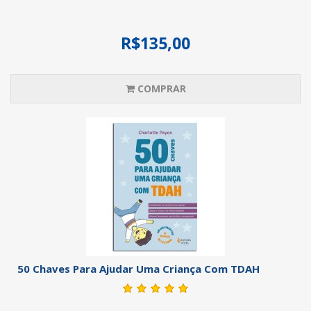
R$135,00
COMPRAR
50 Chaves Para Ajudar Uma Criança Com TDAH