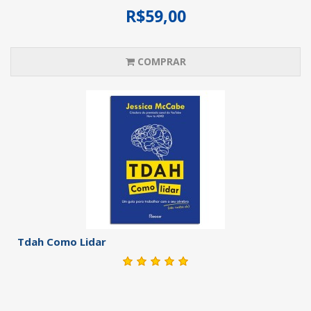
R$59,00
COMPRAR
Tdah Como Lidar