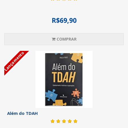
R$69,90
COMPRAR
Lançamento
Além do TDAH