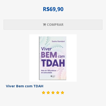
R$69,90
COMPRAR
Viver Bem com TDAH