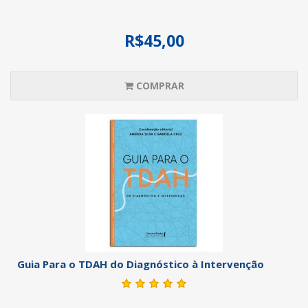
R$45,00
COMPRAR
Guia Para o TDAH do Diagnóstico à Intervenção