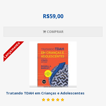
R$59,00
COMPRAR
Lançamento
Tratando TDAH em Crianças e Adolescentes