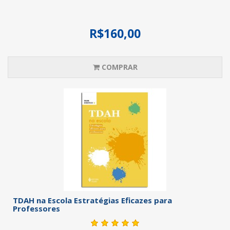
R$160,00
COMPRAR
TDAH na Escola Estratégias Eficazes para
Professores