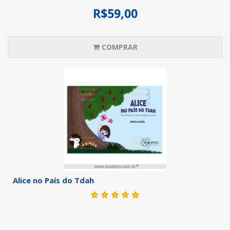
R$59,00
COMPRAR
Alice no País do Tdah