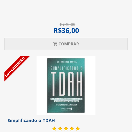
R$40,00
R$36,00
COMPRAR
Lançamento
Simplificando o TDAH