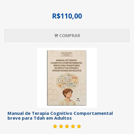
R$110,00
COMPRAR
Manual de Terapia Cognitivo Comportamental
breve para Tdah em Adultos