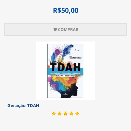
R$50,00
COMPRAR
Geração TDAH