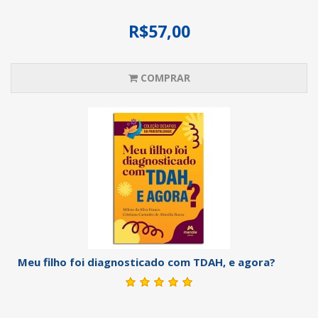
R$57,00
COMPRAR
Meu filho foi diagnosticado com TDAH, e agora?