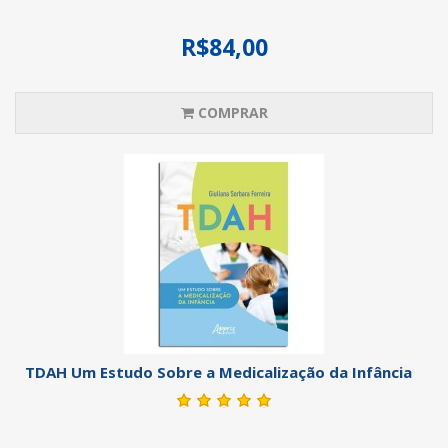
R$84,00
COMPRAR
TDAH Um Estudo Sobre a Medicalização da Infância