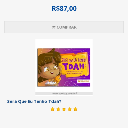
R$87,00
COMPRAR
Será Que Eu Tenho Tdah?