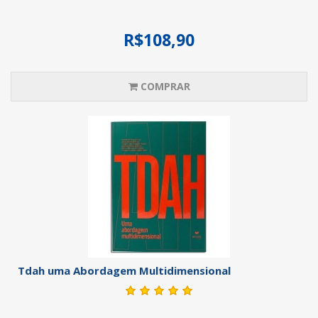
R$108,90
COMPRAR
Tdah uma Abordagem Multidimensional