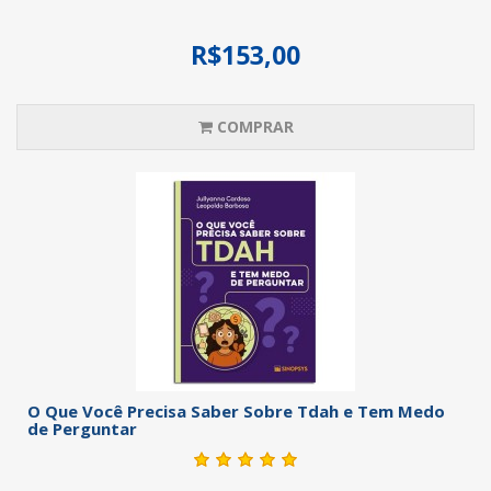
R$153,00
COMPRAR
O Que Você Precisa Saber Sobre Tdah e Tem Medo
de Perguntar