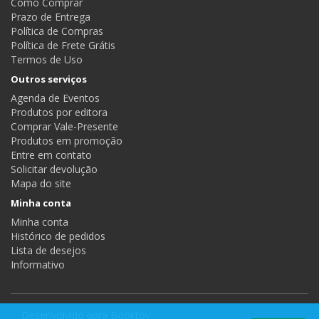
Como Comprar
Prazo de Entrega
Política de Compras
Política de Frete Grátis
Termos de Uso
Outros serviços
Agenda de Eventos
Produtos por editora
Comprar Vale-Presente
Produtos em promoção
Entre em contato
Solicitar devolução
Mapa do site
Minha conta
Minha conta
Histórico de pedidos
Lista de desejos
Informativo
Desenvolvido para
Booktoy