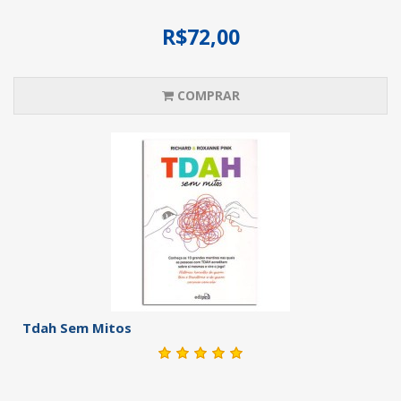
R$72,00
COMPRAR
Tdah Sem Mitos