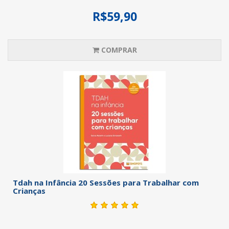
R$59,90
COMPRAR
Tdah na Infância 20 Sessões para Trabalhar com
Crianças