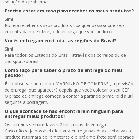
solução do problema.
Preciso estar em casa para receber os meus produtos?
Sim!
Poderá receber os seus produtos qualquer pessoa que seja
encontrada no endereço de entrega que você indicou.
Vocês entregam em todas as regiões do Brasil?
Sim!
Para todos os Estados do Brasil, através dos correios ou de
transportadoras!
Como faço para saber o prazo de entrega do meu
pedido?
É só observar no campo “CARRINHO DE COMPRAS”, a previsão
de entrega, que aparecerá depois que você colocar o seu CEP.
O prazo de entrega começa a contar a partir do primeiro dia útil
seguinte à postagem.
O que acontece se não encontrarem ninguém para
entregar meus produtos?
Os correios sempre fazem 2 tentativas de entrega.
Caso não seja possível efetuar a entrega nas duas tentativas, o
produto retornará ao remetente e o próximo frete será cobrado