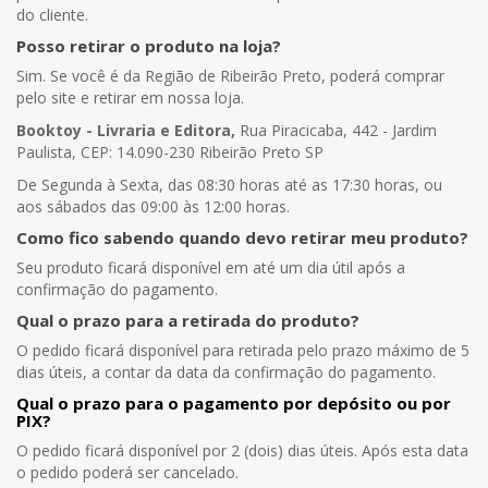
do cliente.
Posso retirar o produto na loja?
Sim. Se você é da Região de Ribeirão Preto, poderá comprar
pelo site e retirar em nossa loja.
Booktoy - Livraria e Editora,
Rua Piracicaba, 442 - Jardim
Paulista, CEP: 14.090-230 Ribeirão Preto SP
De Segunda à Sexta, das 08:30 horas até as 17:30 horas, ou
aos sábados das 09:00 às 12:00 horas.
Como fico sabendo quando devo retirar meu produto?
Seu produto ficará disponível em até um dia útil após a
confirmação do pagamento.
Qual o prazo para a retirada do produto?
O pedido ficará disponível para retirada pelo prazo máximo de 5
dias úteis, a contar da data da confirmação do pagamento.
Qual o prazo para o pagamento por depósito ou por
PIX?
O pedido ficará disponível por 2 (dois) dias úteis. Após esta data
o pedido poderá ser cancelado.