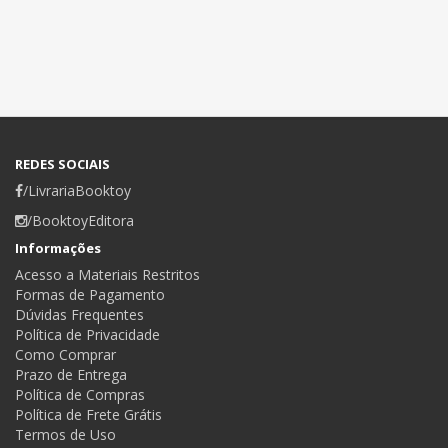
REDES SOCIAIS
/LivrariaBooktoy
/BooktoyEditora
Informações
Acesso a Materiais Restritos
Formas de Pagamento
Dúvidas Frequentes
Política de Privacidade
Como Comprar
Prazo de Entrega
Política de Compras
Política de Frete Grátis
Termos de Uso