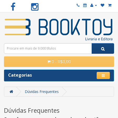
0 - R$0,00
Categorias
Dúvidas Frequentes
Dúvidas Frequentes