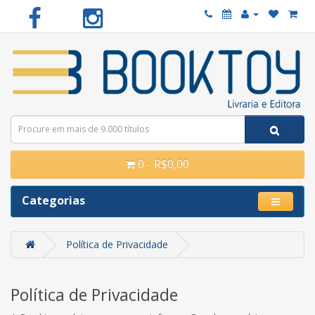
0 - R$0,00
Categorias
Política de Privacidade
Política de Privacidade