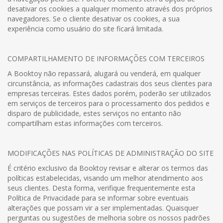
desativar os cookies a qualquer momento através dos próprios
navegadores. Se o cliente desativar os cookies, a sua
experiência como usuário do site ficará limitada.
COMPARTILHAMENTO DE INFORMAÇÕES COM TERCEIROS
A Booktoy não repassará, alugará ou venderá, em qualquer
circunstância, as informações cadastrais dos seus clientes para
empresas terceiras. Estes dados porém, poderão ser utilizados
em serviços de terceiros para o processamento dos pedidos e
disparo de publicidade, estes serviços no entanto não
compartilham estas informações com terceiros.
MODIFICAÇÕES NAS POLÍTICAS DE ADMINISTRAÇÃO DO SITE
É critério exclusivo da Booktoy revisar e alterar os termos das
políticas estabelecidas, visando um melhor atendimento aos
seus clientes. Desta forma, verifique frequentemente esta
Política de Privacidade para se informar sobre eventuais
alterações que possam vir a ser implementadas. Quaisquer
perguntas ou sugestões de melhoria sobre os nossos padrões