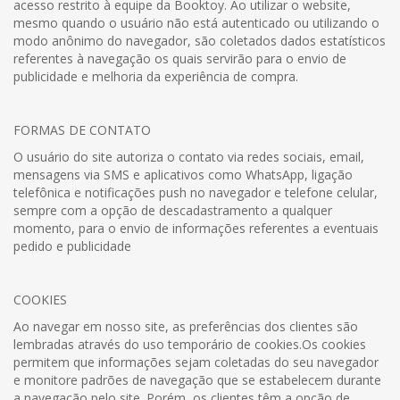
acesso restrito à equipe da Booktoy. Ao utilizar o website,
mesmo quando o usuário não está autenticado ou utilizando o
modo anônimo do navegador, são coletados dados estatísticos
referentes à navegação os quais servirão para o envio de
publicidade e melhoria da experiência de compra.
FORMAS DE CONTATO
O usuário do site autoriza o contato via redes sociais, email,
mensagens via SMS e aplicativos como WhatsApp, ligação
telefônica e notificações push no navegador e telefone celular,
sempre com a opção de descadastramento a qualquer
momento, para o envio de informações referentes a eventuais
pedido e publicidade
COOKIES
Ao navegar em nosso site, as preferências dos clientes são
lembradas através do uso temporário de cookies.Os cookies
permitem que informações sejam coletadas do seu navegador
e monitore padrões de navegação que se estabelecem durante
a navegação pelo site. Porém, os clientes têm a opção de