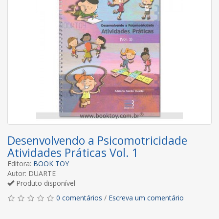
Desenvolvendo a Psicomotricidade
Atividades Práticas Vol. 1
Editora:
BOOK TOY
Autor: DUARTE
Produto disponível
0 comentários
/
Escreva um comentário