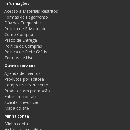
Informações
Acesso a Materiais Restritos
Formas de Pagamento
Dúvidas Frequentes
Política de Privacidade
Como Comprar
Prazo de Entrega
Política de Compras
Política de Frete Grátis
Termos de Uso
Outros serviços
Agenda de Eventos
Produtos por editora
Comprar Vale-Presente
Produtos em promoção
Entre em contato
Solicitar devolução
Mapa do site
Minha conta
Minha conta
Histórico de pedidos