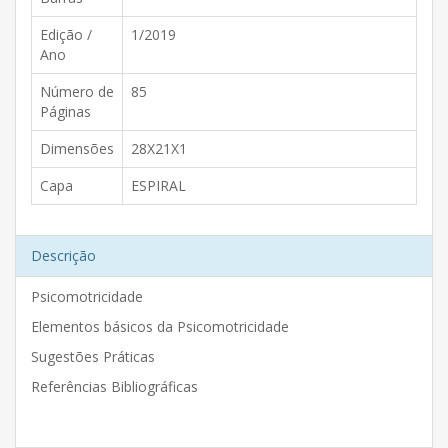
Edição /
1/2019
Ano
Número de
85
Páginas
Dimensões
28X21X1
Capa
ESPIRAL
Descrição
Psicomotricidade
Elementos básicos da Psicomotricidade
Sugestões Práticas
Referências Bibliográficas