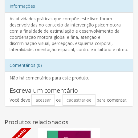
Informações
As atividades práticas que compõe este livro foram
desenvolvidas no contexto da intervenção psicomotora
com a finalidade de estimulação e desenvolvimento da
coordenação motora global e fina, atenção e
discriminação visual, percepção, esquema corporal,
lateralidade, orientação espacial, controle inibitório e ritmo.
Comentários (0)
Não há comentários para este produto.
Escreva um comentário
Você deve
acessar
ou
cadastrar-se
para comentar.
Produtos relacionados