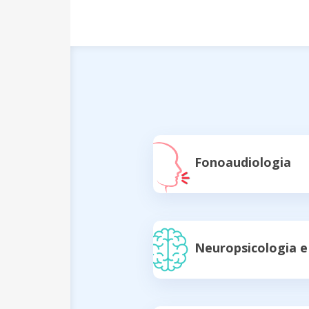
Fonoaudiologia
Neuropsicologia 