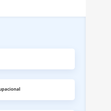
upacional