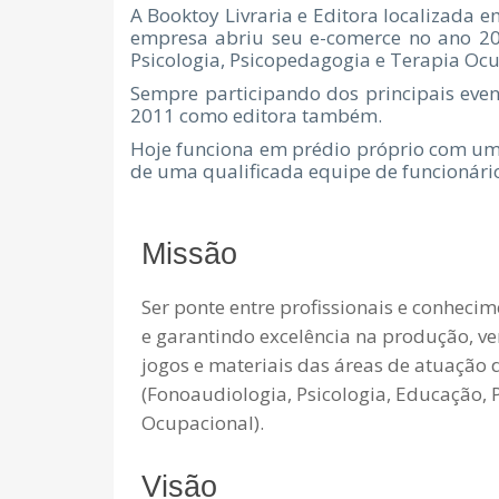
A Booktoy Livraria e Editora localizada 
empresa abriu seu e-comerce no ano 20
Psicologia, Psicopedagogia e Terapia Oc
Sempre participando dos principais event
2011 como editora também.
Hoje funciona em prédio próprio com um 
de uma qualificada equipe de funcionário
Missão
Ser ponte entre profissionais e conhecim
e garantindo excelência na produção, ven
jogos e materiais das áreas de atuação
(Fonoaudiologia, Psicologia, Educação,
Ocupacional).
Visão