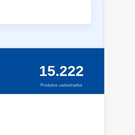
15.222
Produtos cadastrados