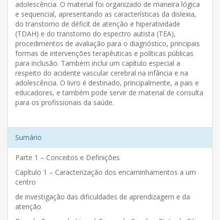
adolescência. O material foi organizado de maneira lógica
e sequencial, apresentando as características da dislexia,
do transtorno de déficit de atenção e hiperatividade
(TDAH) e do transtorno do espectro autista (TEA),
procedimentos de avaliação para o diagnóstico, principais
formas de intervenções terapêuticas e políticas públicas
para inclusão. Também inclui um capítulo especial a
respeito do acidente vascular cerebral na infância e na
adolescência. O livro é destinado, principalmente, a pais e
educadores, e também pode servir de material de consulta
para os profissionais da saúde.
Sumário
Parte 1 – Conceitos e Definições
Capítulo 1 – Caracterização dos encaminhamentos a um
centro
de investigação das dificuldades de aprendizagem e da
atenção