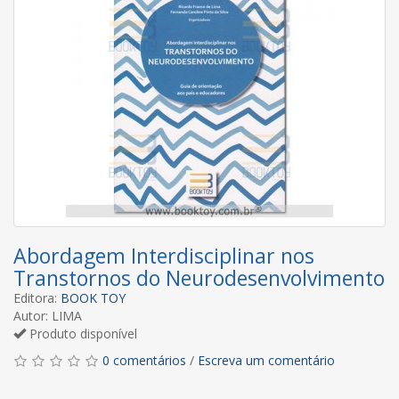
Abordagem Interdisciplinar nos
Transtornos do Neurodesenvolvimento
Editora:
BOOK TOY
Autor: LIMA
Produto disponível
0 comentários
/
Escreva um comentário