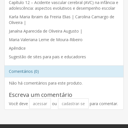
Capítulo 12 – Acidente vascular cerebral (AVC) na infância e
adolescência: aspectos evolutivos e desempenho escolar
Karla Maria Ibraim da Freiria Elias | Carolina Camargo de
Oliveira |
Janaína Aparecida de Oliveira Augusto |
Maria Valeriana Leme de Moura-Ribeiro
Apêndice
Sugestão de sites para pais e educadores
Comentários (0)
Não há comentários para este produto.
Escreva um comentário
Você deve
acessar
ou
cadastrar-se
para comentar.