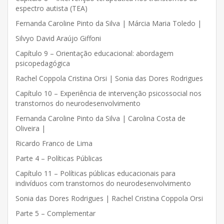
espectro autista (TEA)
Fernanda Caroline Pinto da Silva | Márcia Maria Toledo |
Silvyo David Araújo Giffoni
Capítulo 9 – Orientação educacional: abordagem
psicopedagógica
Rachel Coppola Cristina Orsi | Sonia das Dores Rodrigues
Capítulo 10 – Experiência de intervenção psicossocial nos
transtornos do neurodesenvolvimento
Fernanda Caroline Pinto da Silva | Carolina Costa de
Oliveira |
Ricardo Franco de Lima
Parte 4 – Políticas Públicas
Capítulo 11 – Políticas públicas educacionais para
indivíduos com transtornos do neurodesenvolvimento
Sonia das Dores Rodrigues | Rachel Cristina Coppola Orsi
Parte 5 – Complementar