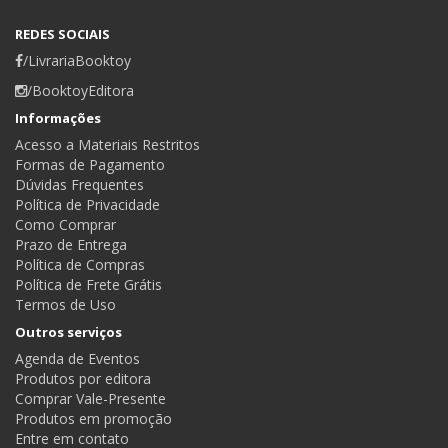
REDES SOCIAIS
/LivrariaBooktoy
/BooktoyEditora
Informações
Acesso a Materiais Restritos
Formas de Pagamento
Dúvidas Frequentes
Política de Privacidade
Como Comprar
Prazo de Entrega
Política de Compras
Política de Frete Grátis
Termos de Uso
Outros serviços
Agenda de Eventos
Produtos por editora
Comprar Vale-Presente
Produtos em promoção
Entre em contato