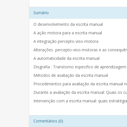
Sumário
O desenvolvimento da escrita manual
A ação motora para a escrita manual
A integração percepto-viso-motora
Alterações percepto-viso-motoras e as consequên
A automaticidade da escrita manual
Disgrafia : Transtorno especifico de aprendizagem
Métodos de avaliação da escrita manual
Procedimentos para avaliação da escrita manual no
Durante a avaliação da escrita manual: Quais os 
Intervenção com a escrita manual: quais estratégias
Comentários (0)