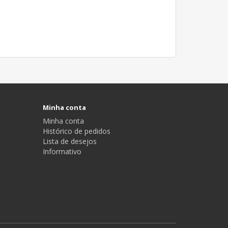
Minha conta
Minha conta
Histórico de pedidos
Lista de desejos
Informativo