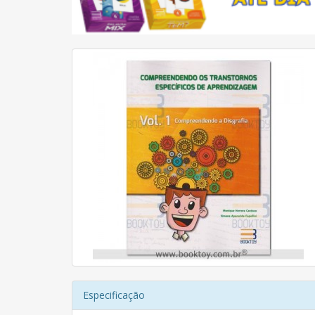
Especificação