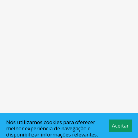
Nós utilizamos cookies para oferecer
Aceitar
melhor experiência de navegação e
disponibilizar informações relevantes.