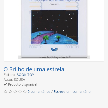
O Brilho de uma estrela
Editora:
BOOK TOY
Autor: SOUSA
Produto disponível
0 comentários
/
Escreva um comentário