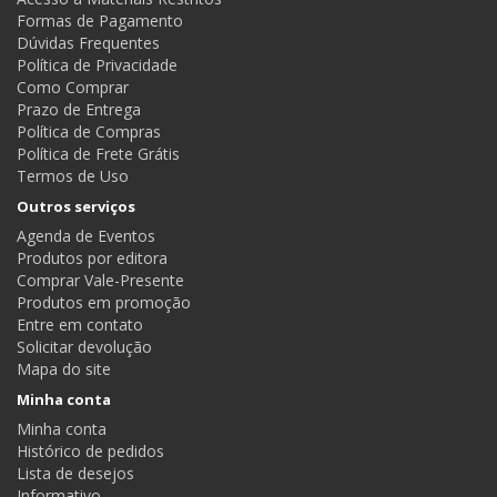
Formas de Pagamento
Dúvidas Frequentes
Política de Privacidade
Como Comprar
Prazo de Entrega
Política de Compras
Política de Frete Grátis
Termos de Uso
Outros serviços
Agenda de Eventos
Produtos por editora
Comprar Vale-Presente
Produtos em promoção
Entre em contato
Solicitar devolução
Mapa do site
Minha conta
Minha conta
Histórico de pedidos
Lista de desejos
Informativo