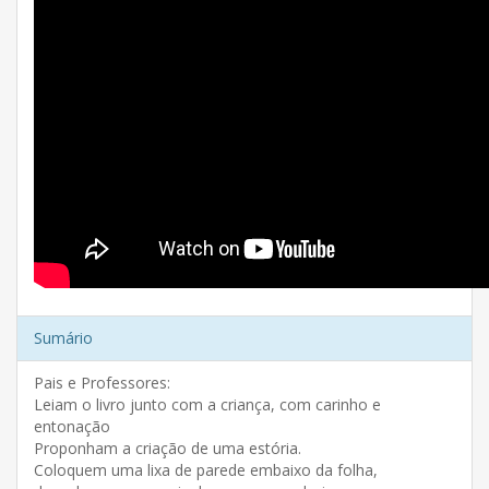
Sumário
Pais e Professores:
Leiam o livro junto com a criança, com carinho e
entonação
Proponham a criação de uma estória.
Coloquem uma lixa de parede embaixo da folha,