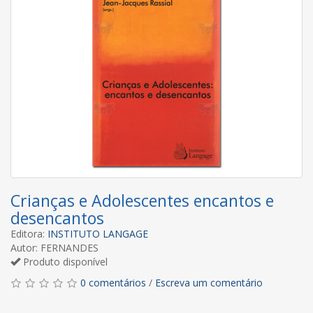
Crianças e Adolescentes encantos e
desencantos
Editora:
INSTITUTO LANGAGE
Autor: FERNANDES
Produto disponível
0 comentários
/
Escreva um comentário