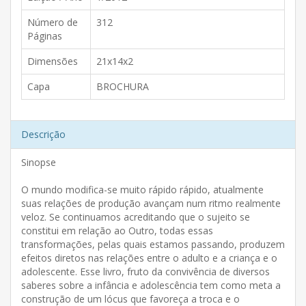
Número de
312
Páginas
Dimensões
21x14x2
Capa
BROCHURA
Descrição
Sinopse
O mundo modifica-se muito rápido rápido, atualmente
suas relações de produção avançam num ritmo realmente
veloz. Se continuamos acreditando que o sujeito se
constitui em relação ao Outro, todas essas
transformações, pelas quais estamos passando, produzem
efeitos diretos nas relações entre o adulto e a criança e o
adolescente. Esse livro, fruto da convivência de diversos
saberes sobre a infância e adolescência tem como meta a
construção de um lócus que favoreça a troca e o