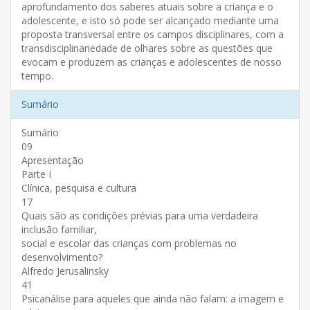
aprofundamento dos saberes atuais sobre a criança e o
adolescente, e isto só pode ser alcançado mediante uma
proposta transversal entre os campos disciplinares, com a
transdisciplinariedade de olhares sobre as questões que
evocam e produzem as crianças e adolescentes de nosso
tempo.
Sumário
Sumário
09
Apresentação
Parte I
Clínica, pesquisa e cultura
17
Quais são as condições prévias para uma verdadeira
inclusão familiar,
social e escolar das crianças com problemas no
desenvolvimento?
Alfredo Jerusalinsky
41
Psicanálise para aqueles que ainda não falam: a imagem e