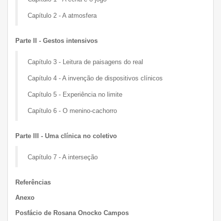
Capítulo 2 -
A atmosfera
Parte II - Gestos intensivos
Capítulo 3 -
Leitura de paisagens do real
Capítulo 4 -
A invenção de dispositivos clínicos
Capítulo 5 -
Experiência no limite
Capítulo 6 -
O menino-cachorro
Parte III - Uma clínica no coletivo
Capítulo 7 -
A interseção
Referências
Anexo
Posfácio de Rosana Onocko Campos