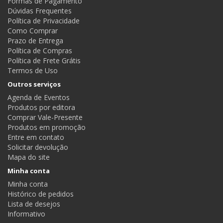
Formas de Pagamento
Dúvidas Frequentes
Política de Privacidade
Como Comprar
Prazo de Entrega
Política de Compras
Política de Frete Grátis
Termos de Uso
Outros serviços
Agenda de Eventos
Produtos por editora
Comprar Vale-Presente
Produtos em promoção
Entre em contato
Solicitar devolução
Mapa do site
Minha conta
Minha conta
Histórico de pedidos
Lista de desejos
Informativo