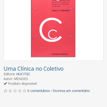
Uma Clínica no Coletivo
Editora:
HUCITEC
Autor: MENDES
Produto disponível
0 comentários
/
Escreva um comentário