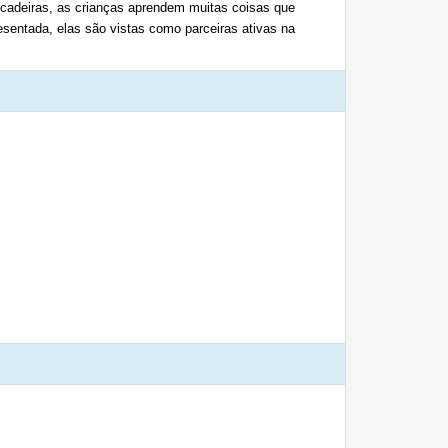
incadeiras, as crianças aprendem muitas coisas que
esentada, elas são vistas como parceiras ativas na