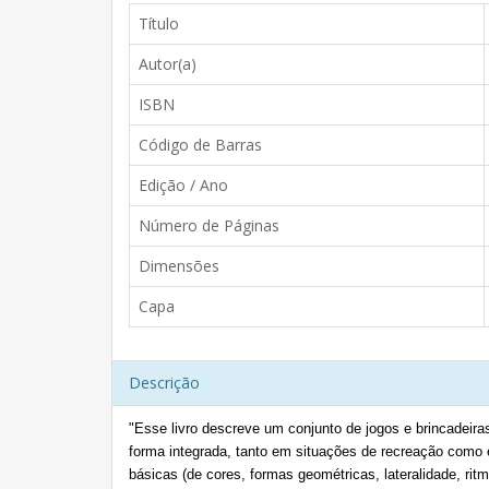
Título
Autor(a)
ISBN
Código de Barras
Edição / Ano
Número de Páginas
Dimensões
Capa
Descrição
"Esse livro descreve um conjunto de jogos e brincadeira
forma integrada, tanto em situações de recreação como
básicas (de cores, formas geométricas, lateralidade, rit