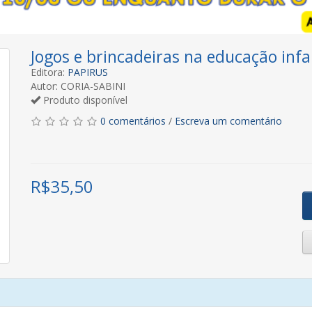
Jogos e brincadeiras na educação infa
Editora:
PAPIRUS
Autor: CORIA-SABINI
Produto disponível
0 comentários
/
Escreva um comentário
R$
35,50