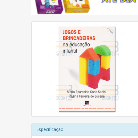
Especificação