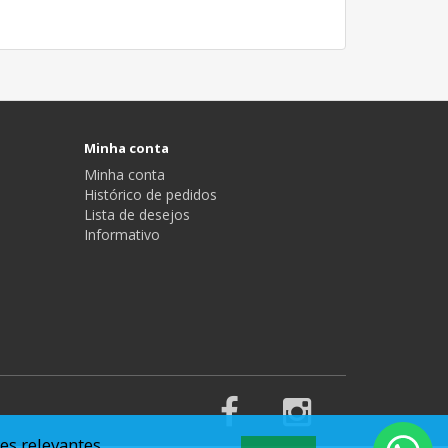
Minha conta
Minha conta
Histórico de pedidos
Lista de desejos
Informativo
es relevantes.