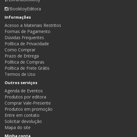
/BooktoyEditora
Informações
Acesso a Materiais Restritos
Formas de Pagamento
Dúvidas Frequentes
Política de Privacidade
Como Comprar
Prazo de Entrega
Política de Compras
Política de Frete Grátis
Termos de Uso
Outros serviços
Agenda de Eventos
Produtos por editora
Comprar Vale-Presente
Produtos em promoção
Entre em contato
Solicitar devolução
Mapa do site
Minha conta