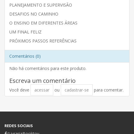
PLANEJAMENTO E SUPERVISÃO
DESAFIOS NO CAMINHO
O ENSINO EM DIFERENTES ÁREAS
UM FINAL FELIZ
PRÓXIMOS PASSOS REFERÊNCIAS
Comentários (0)
Não há comentários para este produto.
Escreva um comentário
Você deve
acessar
ou
cadastrar-se
para comentar.
REDES SOCIAIS
/LivrariaBooktoy