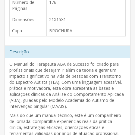
Número de
176
Páginas
Dimensões
21X15X1
Capa
BROCHURA
Descrição
O Manual do Terapeuta ABA de Sucesso foi criado para
profissionais que desejam ir além da teoria e gerar um
impacto significativo na vida de pessoas com Transtorno
do Espectro Autista (TEA). Com uma linguagem acessível,
prática e motivadora, esta obra apresenta as bases e
aplicações clínicas da Análise do Comportamento Aplicada
(ABA), guiadas pelo Modelo Academia do Autismo de
Intervenção Singular (MAAIS).
Mais do que um manual técnico, este é um companheiro
de jornada: compartilha experiências reais da prática
clínica, estratégias eficazes, orientações éticas e
ferramentas validadas por anos de atuação profissional.