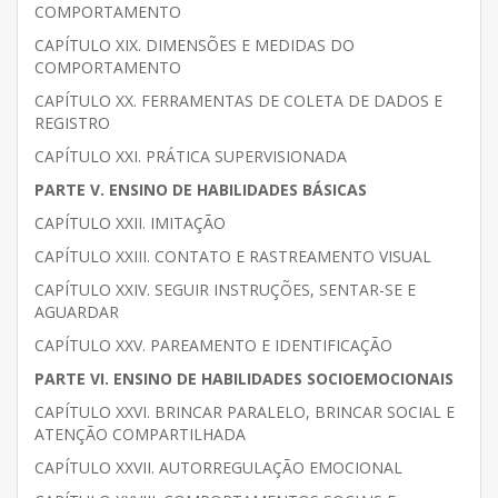
COMPORTAMENTO
CAPÍTULO XIX. DIMENSÕES E MEDIDAS DO
COMPORTAMENTO
CAPÍTULO XX. FERRAMENTAS DE COLETA DE DADOS E
REGISTRO
CAPÍTULO XXI. PRÁTICA SUPERVISIONADA
PARTE V. ENSINO DE HABILIDADES BÁSICAS
CAPÍTULO XXII. IMITAÇÃO
CAPÍTULO XXIII. CONTATO E RASTREAMENTO VISUAL
CAPÍTULO XXIV. SEGUIR INSTRUÇÕES, SENTAR-SE E
AGUARDAR
CAPÍTULO XXV. PAREAMENTO E IDENTIFICAÇÃO
PARTE VI. ENSINO DE HABILIDADES SOCIOEMOCIONAIS
CAPÍTULO XXVI. BRINCAR PARALELO, BRINCAR SOCIAL E
ATENÇÃO COMPARTILHADA
CAPÍTULO XXVII. AUTORREGULAÇÃO EMOCIONAL