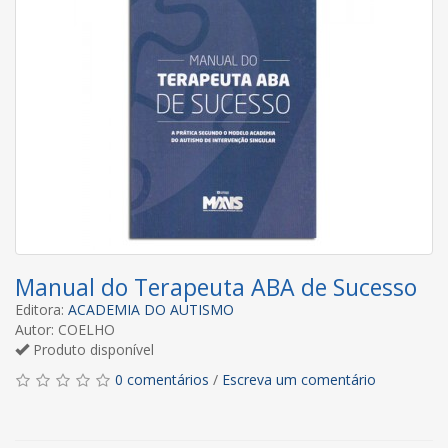
Manual do Terapeuta ABA de Sucesso
Editora:
ACADEMIA DO AUTISMO
Autor: COELHO
Produto disponível
0 comentários
/
Escreva um comentário