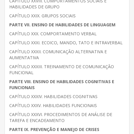
CAPÍTULO XXVIII. COMPORTAMENTOS SOCIAIS E
HABILIDADES DE GRUPO
CAPÍTULO XXIX. GRUPOS SOCIAIS
PARTE VII. ENSINO DE HABILIDADES DE LINGUAGEM
CAPÍTULO XXX. COMPORTAMENTO VERBAL
CAPÍTULO XXXI. ECOICO, MANDO, TATO E INTRAVERBAL
CAPÍTULO XXXII. COMUNICAÇÃO ALTERNATIVA E
AUMENTATIVA
CAPÍTULO XXXIII. TREINAMENTO DE COMUNICAÇÃO
FUNCIONAL
PARTE VIII. ENSINO DE HABILIDADES COGNITIVAS E
FUNCIONAIS
CAPÍTULO XXXIV. HABILIDADES COGNITIVAS
CAPÍTULO XXXV. HABILIDADES FUNCIONAIS
CAPÍTULO XXXVI. PROCEDIMENTOS DE ANÁLISE DE
TAREFA E ENCADEAMENTO
PARTE IX. PREVENÇÃO E MANEJO DE CRISES