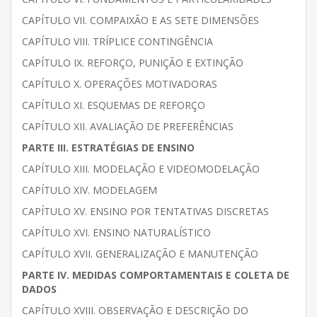
CAPÍTULO VII. COMPAIXÃO E AS SETE DIMENSÕES
CAPÍTULO VIII. TRÍPLICE CONTINGÊNCIA
CAPÍTULO IX. REFORÇO, PUNIÇÃO E EXTINÇÃO
CAPÍTULO X. OPERAÇÕES MOTIVADORAS
CAPÍTULO XI. ESQUEMAS DE REFORÇO
CAPÍTULO XII. AVALIAÇÃO DE PREFERÊNCIAS
PARTE III. ESTRATÉGIAS DE ENSINO
CAPÍTULO XIII. MODELAÇÃO E VIDEOMODELAÇÃO
CAPÍTULO XIV. MODELAGEM
CAPÍTULO XV. ENSINO POR TENTATIVAS DISCRETAS
CAPÍTULO XVI. ENSINO NATURALÍSTICO
CAPÍTULO XVII. GENERALIZAÇÃO E MANUTENÇÃO
PARTE IV. MEDIDAS COMPORTAMENTAIS E COLETA DE
DADOS
CAPÍTULO XVIII. OBSERVAÇÃO E DESCRIÇÃO DO