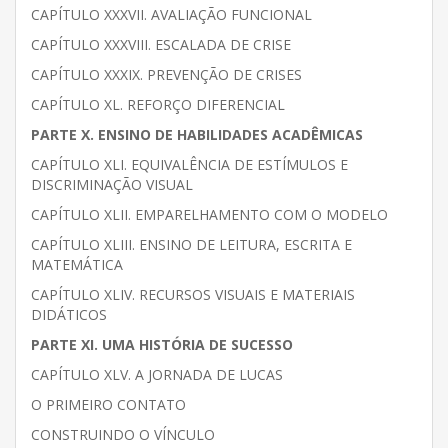
CAPÍTULO XXXVII. AVALIAÇÃO FUNCIONAL
CAPÍTULO XXXVIII. ESCALADA DE CRISE
CAPÍTULO XXXIX. PREVENÇÃO DE CRISES
CAPÍTULO XL. REFORÇO DIFERENCIAL
PARTE X. ENSINO DE HABILIDADES ACADÊMICAS
CAPÍTULO XLI. EQUIVALÊNCIA DE ESTÍMULOS E
DISCRIMINAÇÃO VISUAL
CAPÍTULO XLII. EMPARELHAMENTO COM O MODELO
CAPÍTULO XLIII. ENSINO DE LEITURA, ESCRITA E
MATEMÁTICA
CAPÍTULO XLIV. RECURSOS VISUAIS E MATERIAIS
DIDÁTICOS
PARTE XI. UMA HISTÓRIA DE SUCESSO
CAPÍTULO XLV. A JORNADA DE LUCAS
O PRIMEIRO CONTATO
CONSTRUINDO O VÍNCULO