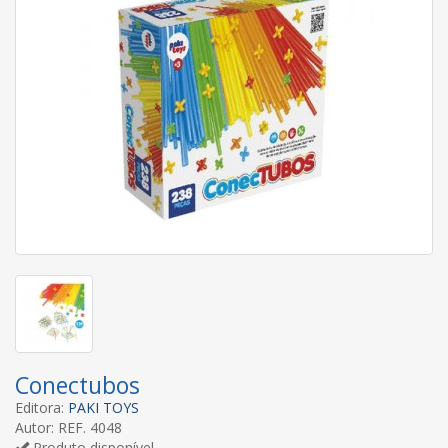
Conectubos
Editora:
PAKI TOYS
Autor: REF. 4048
Produto disponível