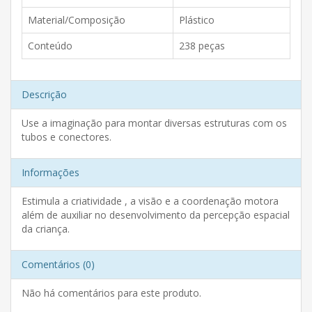
Material/Composição
Plástico
Conteúdo
238 peças
Descrição
Use a imaginação para montar diversas estruturas com os
tubos e conectores.
Informações
Estimula a criatividade , a visão e a coordenação motora
além de auxiliar no desenvolvimento da percepção espacial
da criança.
Comentários (0)
Não há comentários para este produto.