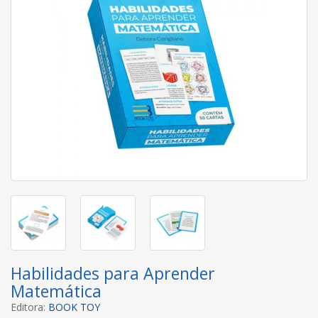
Habilidades para Aprender
Matemática
Editora:
BOOK TOY