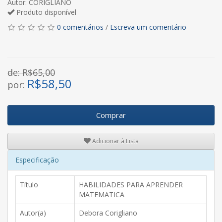
Autor: CORIGLIANO
Produto disponível
0 comentários
/
Escreva um comentário
de: R$65,00
R$
58,50
por:
Comprar
Adicionar à Lista
Especificação
Título
HABILIDADES PARA APRENDER
MATEMATICA
Autor(a)
Debora Corigliano