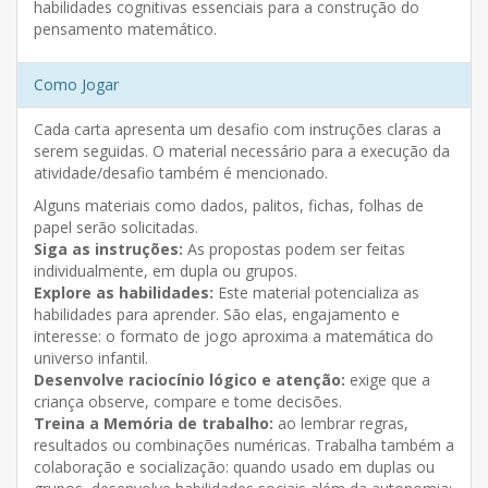
habilidades cognitivas essenciais para a construção do
pensamento matemático.
Como Jogar
Cada carta apresenta um desafio com instruções claras a
serem seguidas. O material necessário para a execução da
atividade/desafio também é mencionado.
Alguns materiais como dados, palitos, fichas, folhas de
papel serão solicitadas.
Siga as instruções:
As propostas podem ser feitas
individualmente, em dupla ou grupos.
Explore as habilidades:
Este material potencializa as
habilidades para aprender. São elas, engajamento e
interesse: o formato de jogo aproxima a matemática do
universo infantil.
Desenvolve raciocínio lógico e atenção:
exige que a
criança observe, compare e tome decisões.
Treina a Memória de trabalho:
ao lembrar regras,
resultados ou combinações numéricas. Trabalha também a
colaboração e socialização: quando usado em duplas ou