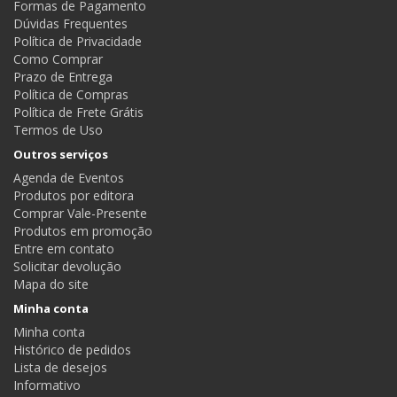
Formas de Pagamento
Dúvidas Frequentes
Política de Privacidade
Como Comprar
Prazo de Entrega
Política de Compras
Política de Frete Grátis
Termos de Uso
Outros serviços
Agenda de Eventos
Produtos por editora
Comprar Vale-Presente
Produtos em promoção
Entre em contato
Solicitar devolução
Mapa do site
Minha conta
Minha conta
Histórico de pedidos
Lista de desejos
Informativo