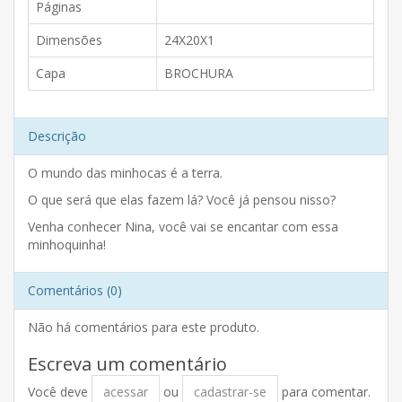
Páginas
Dimensões
24X20X1
Capa
BROCHURA
Descrição
O mundo das minhocas é a terra.
O que será que elas fazem lá? Você já pensou nisso?
Venha conhecer Nina, você vai se encantar com essa
minhoquinha!
Comentários (0)
Não há comentários para este produto.
Escreva um comentário
Você deve
acessar
ou
cadastrar-se
para comentar.