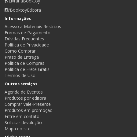
/LivrariaBooktoy
/BooktoyEditora
Informações
Acesso a Materiais Restritos
Formas de Pagamento
Dúvidas Frequentes
Política de Privacidade
Como Comprar
Prazo de Entrega
Política de Compras
Política de Frete Grátis
Termos de Uso
Outros serviços
Agenda de Eventos
Produtos por editora
Comprar Vale-Presente
Produtos em promoção
Entre em contato
Solicitar devolução
Mapa do site
Minha conta