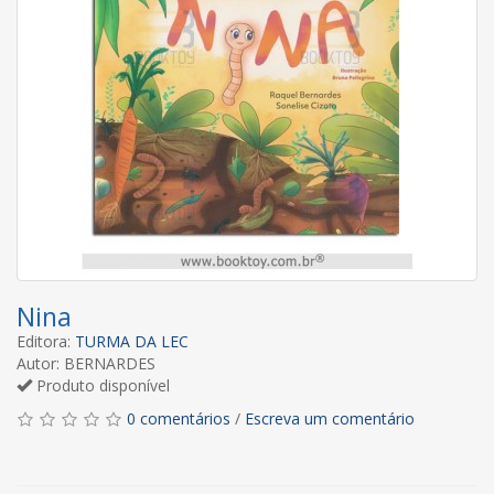
Nina
Editora:
TURMA DA LEC
Autor: BERNARDES
Produto disponível
0 comentários
/
Escreva um comentário