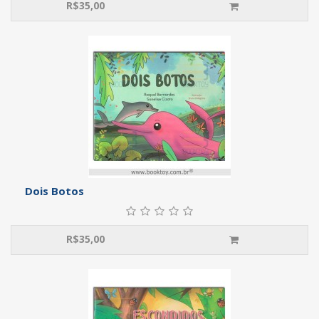
R$
35,00
Dois Botos
R$
35,00