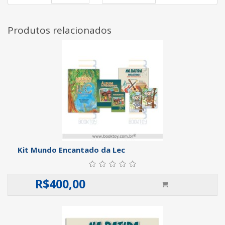
Produtos relacionados
Kit Mundo Encantado da Lec
R$
400,00