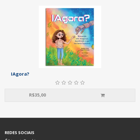
IAgora?
R$
35,00
REDES SOCIAIS