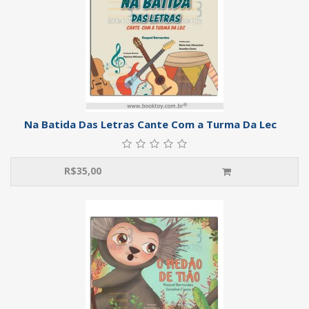
Na Batida Das Letras Cante Com a Turma Da Lec
R$
35,00