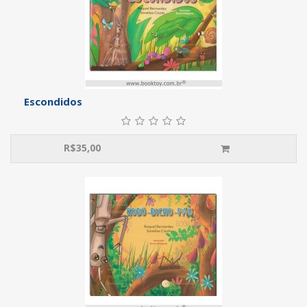
Escondidos
R$
35,00