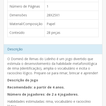
Número de Páginas
1
Dimensões
28X25X1
Material/Composição
Papel
Conteúdo
28 peças
Descrição
O Dominó de Rimas do Lidinho é um jogo divertido que
estimula o desenvolvimento da habilidade metafonológica
de rima (identificação), amplia o vocabulário e incita o
raciocínio lógico. Prepare-se para rimar, brincar e aprender!
Descrição do Jogo
Recomendado: a partir de 4 anos.
Número de jogadores: de 2 a 4 jogadores.
Habilidades estimuladas: rima, vocabulário e raciocínio