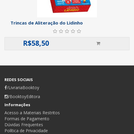
Trincas de Aliteração do Lidinho
R$
58,50
REDES SOCIAIS
/LivrariaBooktoy
/BooktoyEditora
Informações
Acesso a Materiais Restritos
Formas de Pagamento
Dúvidas Frequentes
Política de Privacidade