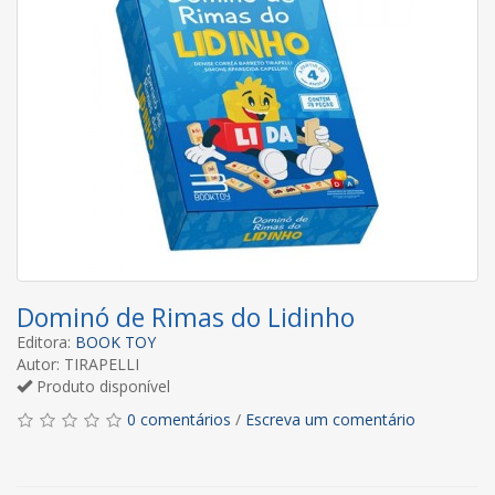
Dominó de Rimas do Lidinho
Editora:
BOOK TOY
Autor: TIRAPELLI
Produto disponível
0 comentários
/
Escreva um comentário