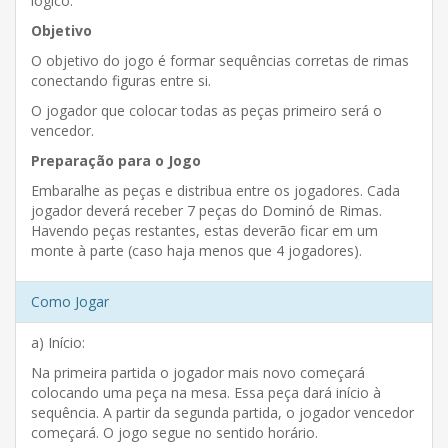
lógico.
Objetivo
O objetivo do jogo é formar sequências corretas de rimas
conectando figuras entre si.
O jogador que colocar todas as peças primeiro será o
vencedor.
Preparação para o Jogo
Embaralhe as peças e distribua entre os jogadores. Cada
jogador deverá receber 7 peças do Dominó de Rimas.
Havendo peças restantes, estas deverão ficar em um
monte à parte (caso haja menos que 4 jogadores).
Como Jogar
a) Início:
Na primeira partida o jogador mais novo começará
colocando uma peça na mesa. Essa peça dará início à
sequência. A partir da segunda partida, o jogador vencedor
começará. O jogo segue no sentido horário.