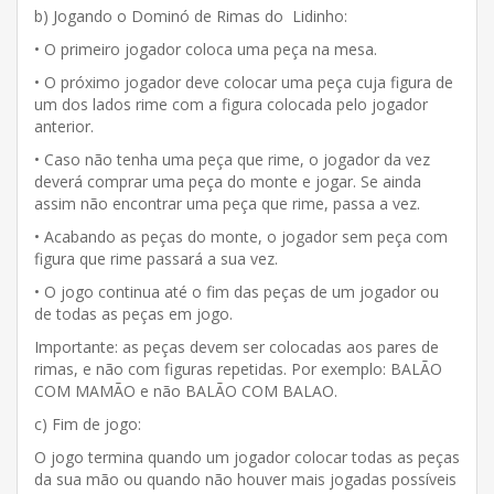
b) Jogando o Dominó de Rimas do Lidinho:
• O primeiro jogador coloca uma peça na mesa.
• O próximo jogador deve colocar uma peça cuja figura de
um dos lados rime com a figura colocada pelo jogador
anterior.
• Caso não tenha uma peça que rime, o jogador da vez
deverá comprar uma peça do monte e jogar. Se ainda
assim não encontrar uma peça que rime, passa a vez.
• Acabando as peças do monte, o jogador sem peça com
figura que rime passará a sua vez.
• O jogo continua até o fim das peças de um jogador ou
de todas as peças em jogo.
Importante: as peças devem ser colocadas aos pares de
rimas, e não com figuras repetidas. Por exemplo: BALÃO
COM MAMÃO e não BALÃO COM BALAO.
c) Fim de jogo:
O jogo termina quando um jogador colocar todas as peças
da sua mão ou quando não houver mais jogadas possíveis