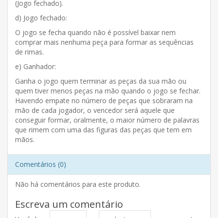
(Jogo fechado).
d) Jogo fechado:
O jogo se fecha quando não é possível baixar nem
comprar mais nenhuma peça para formar as sequências
de rimas.
e) Ganhador:
Ganha o jogo quem terminar as peças da sua mão ou
quem tiver menos peças na mão quando o jogo se fechar.
Havendo empate no número de peças que sobraram na
mão de cada jogador, o vencedor será aquele que
conseguir formar, oralmente, o maior número de palavras
que rimem com uma das figuras das peças que tem em
mãos.
Comentários (0)
Não há comentários para este produto.
Escreva um comentário