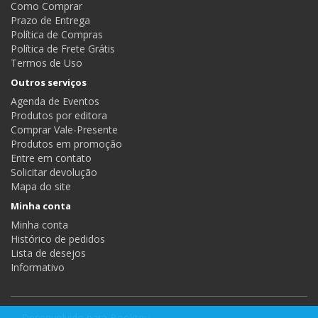
Como Comprar
Prazo de Entrega
Política de Compras
Política de Frete Grátis
Termos de Uso
Outros serviços
Agenda de Eventos
Produtos por editora
Comprar Vale-Presente
Produtos em promoção
Entre em contato
Solicitar devolução
Mapa do site
Minha conta
Minha conta
Histórico de pedidos
Lista de desejos
Informativo
Desenvolvido para
Booktoy