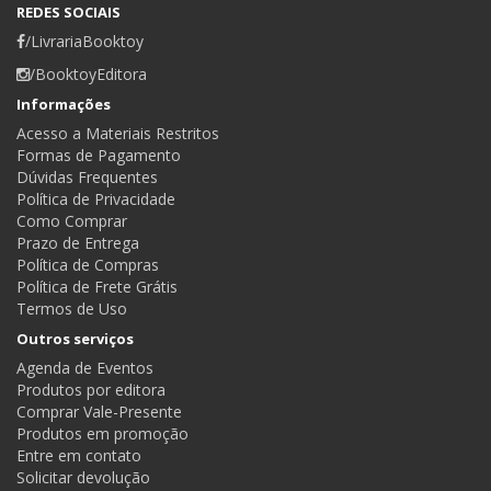
REDES SOCIAIS
/LivrariaBooktoy
/BooktoyEditora
Informações
Acesso a Materiais Restritos
Formas de Pagamento
Dúvidas Frequentes
Política de Privacidade
Como Comprar
Prazo de Entrega
Política de Compras
Política de Frete Grátis
Termos de Uso
Outros serviços
Agenda de Eventos
Produtos por editora
Comprar Vale-Presente
Produtos em promoção
Entre em contato
Solicitar devolução