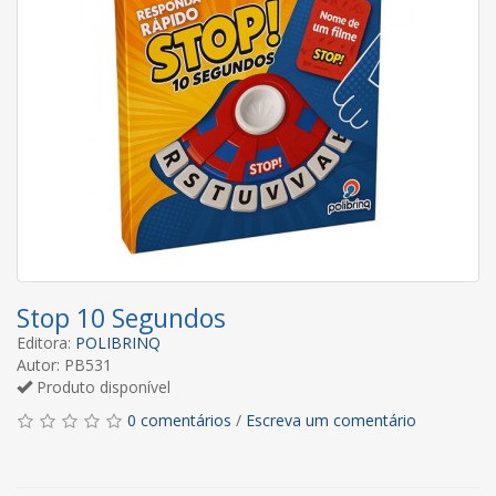
Stop 10 Segundos
Editora:
POLIBRINQ
Autor: PB531
Produto disponível
0 comentários
/
Escreva um comentário