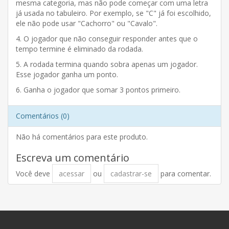
mesma categoria, mas não pode começar com uma letra
já usada no tabuleiro. Por exemplo, se "C" já foi escolhido,
ele não pode usar "Cachorro" ou "Cavalo".
4. O jogador que não conseguir responder antes que o
tempo termine é eliminado da rodada.
5. A rodada termina quando sobra apenas um jogador.
Esse jogador ganha um ponto.
6. Ganha o jogador que somar 3 pontos primeiro.
Comentários (0)
Não há comentários para este produto.
Escreva um comentário
Você deve
acessar
ou
cadastrar-se
para comentar.