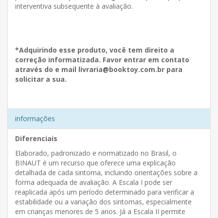
interventiva subsequente à avaliação.
*Adquirindo esse produto, você tem direito a
correção informatizada. Favor entrar em contato
através do e mail livraria@booktoy.com.br para
solicitar a sua.
informações
Diferenciais
Elaborado, padronizado e normatizado no Brasil, o
BINAUT é um recurso que oferece uma explicação
detalhada de cada sintoma, incluindo orientações sobre a
forma adequada de avaliação. A Escala I pode ser
reaplicada após um período determinado para verificar a
estabilidade ou a variação dos sintomas, especialmente
em crianças menores de 5 anos. Já a Escala II permite