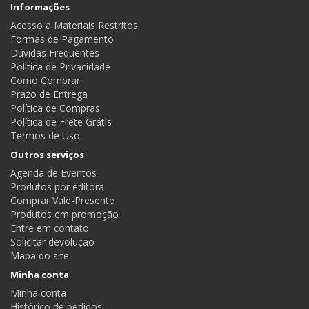
Informações
Acesso a Materiais Restritos
Formas de Pagamento
Dúvidas Frequentes
Política de Privacidade
Como Comprar
Prazo de Entrega
Política de Compras
Política de Frete Grátis
Termos de Uso
Outros serviços
Agenda de Eventos
Produtos por editora
Comprar Vale-Presente
Produtos em promoção
Entre em contato
Solicitar devolução
Mapa do site
Minha conta
Minha conta
Histórico de pedidos