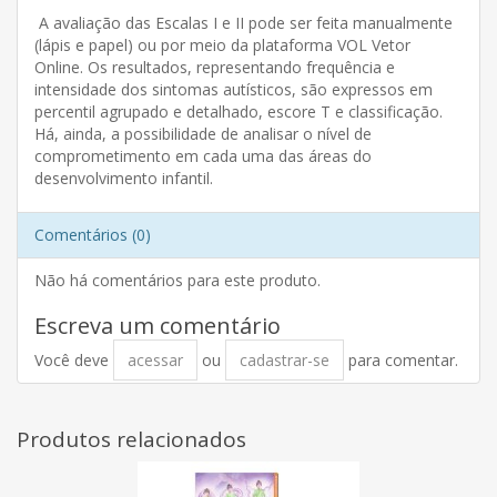
A avaliação das Escalas I e II pode ser feita manualmente
(lápis e papel) ou por meio da plataforma VOL Vetor
Online. Os resultados, representando frequência e
intensidade dos sintomas autísticos, são expressos em
percentil agrupado e detalhado, escore T e classificação.
Há, ainda, a possibilidade de analisar o nível de
comprometimento em cada uma das áreas do
desenvolvimento infantil.
Comentários (0)
Não há comentários para este produto.
Escreva um comentário
Você deve
acessar
ou
cadastrar-se
para comentar.
Produtos relacionados