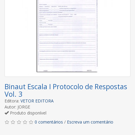
Binaut Escala I Protocolo de Respostas
Vol. 3
Editora:
VETOR EDITORA
Autor: JORGE
Produto disponível
0 comentários
/
Escreva um comentário