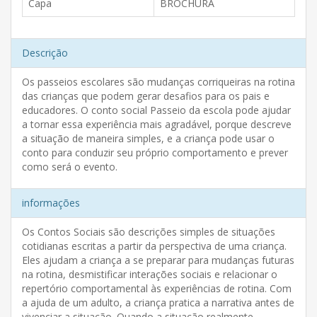
Capa
BROCHURA
Descrição
Os passeios escolares são mudanças corriqueiras na rotina
das crianças que podem gerar desafios para os pais e
educadores. O conto social Passeio da escola pode ajudar
a tornar essa experiência mais agradável, porque descreve
a situação de maneira simples, e a criança pode usar o
conto para conduzir seu próprio comportamento e prever
como será o evento.
informações
Os Contos Sociais são descrições simples de situações
cotidianas escritas a partir da perspectiva de uma criança.
Eles ajudam a criança a se preparar para mudanças futuras
na rotina, desmistificar interações sociais e relacionar o
repertório comportamental às experiências de rotina. Com
a ajuda de um adulto, a criança pratica a narrativa antes de
vivenciar a situação. Quando a situação realmente