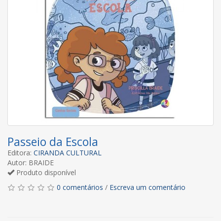
Passeio da Escola
Editora:
CIRANDA CULTURAL
Autor: BRAIDE
Produto disponível
0 comentários
/
Escreva um comentário