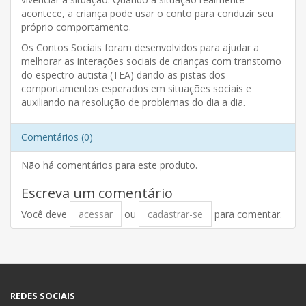
acontece, a criança pode usar o conto para conduzir seu
próprio comportamento.
Os Contos Sociais foram desenvolvidos para ajudar a
melhorar as interações sociais de crianças com transtorno
do espectro autista (TEA) dando as pistas dos
comportamentos esperados em situações sociais e
auxiliando na resolução de problemas do dia a dia.
Comentários (0)
Não há comentários para este produto.
Escreva um comentário
Você deve
acessar
ou
cadastrar-se
para comentar.
REDES SOCIAIS