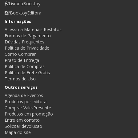
/LivrariaBooktoy
/BooktoyEditora
Informações
Acesso a Materiais Restritos
Formas de Pagamento
Dúvidas Frequentes
Política de Privacidade
Como Comprar
Prazo de Entrega
Política de Compras
Política de Frete Grátis
Termos de Uso
Outros serviços
Agenda de Eventos
Produtos por editora
Comprar Vale-Presente
Produtos em promoção
Entre em contato
Solicitar devolução
Mapa do site